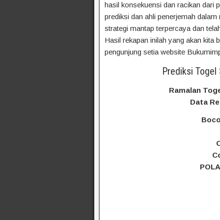
hasil konsekuensi dan racikan dari 
prediksi dan ahli penerjemah dala
strategi mantap terpercaya dan telah
Hasil rekapan inilah yang akan kita
pengunjung setia website Bukumimp
Prediksi Togel
Ramalan Togel
Data Re
Boco
C
Co
POLA