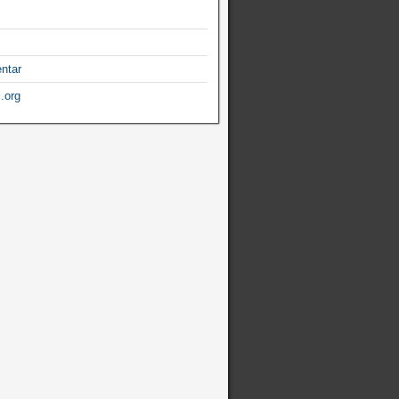
ntar
.org