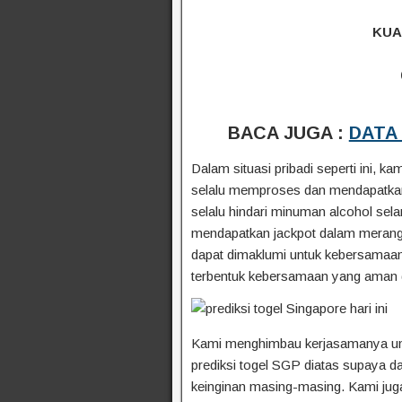
KUAT
BACA JUGA :
DATA
Dalam situasi pribadi seperti ini, k
selalu memproses dan mendapatkan
selalu hindari minuman alcohol s
mendapatkan jackpot dalam merang
dapat dimaklumi untuk kebersamaan 
terbentuk kebersamaan yang aman 
Kami menghimbau kerjasamanya unt
prediksi togel SGP diatas supaya 
keinginan masing-masing. Kami ju