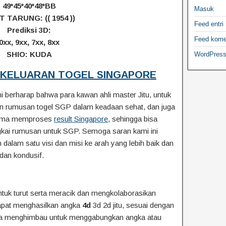
49*45*40*48*BB
Masuk
 TARUNG: (( 1954 ))
Feed entri
Prediksi 3D:
Feed kome
0xx, 9xx, 7xx, 8xx
SHIO: KUDA
WordPress
 KELUARAN TOGEL SINGAPORE
ami berharap bahwa para kawan ahli master Jitu, untuk
 rumusan togel SGP dalam keadaan sehat, dan juga
elama memproses
result Singapore
, sehingga bisa
kai rumusan untuk SGP. Semoga saran kami ini
dalam satu visi dan misi ke arah yang lebih baik dan
dan kondusif.
uk turut serta meracik dan mengkolaborasikan
dapat menghasilkan angka
4d
3d 2d jitu, sesuai dengan
ga menghimbau untuk menggabungkan angka atau