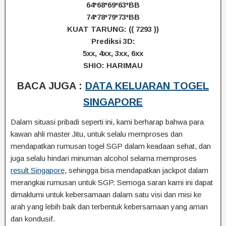
64*68*69*63*BB
74*78*79*73*BB
KUAT TARUNG: (( 7293 ))
Prediksi 3D:
5xx, 4xx, 3xx, 6xx
SHIO: HARIMAU
BACA JUGA :
DATA KELUARAN TOGEL
SINGAPORE
Dalam situasi pribadi seperti ini, kami berharap bahwa para
kawan ahli master Jitu, untuk selalu memproses dan
mendapatkan rumusan togel SGP dalam keadaan sehat, dan
juga selalu hindari minuman alcohol selama memproses
result Singapore
, sehingga bisa mendapatkan jackpot dalam
merangkai rumusan untuk SGP. Semoga saran kami ini dapat
dimaklumi untuk kebersamaan dalam satu visi dan misi ke
arah yang lebih baik dan terbentuk kebersamaan yang aman
dan kondusif.