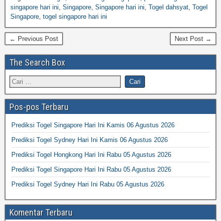
singapore hari ini
,
Singapore
,
Singapore hari ini
,
Togel dahsyat
,
Togel
Singapore
,
togel singapore hari ini
← Previous Post
Next Post →
The Search Box
Pos-pos Terbaru
Prediksi Togel Singapore Hari Ini Kamis 06 Agustus 2026
Prediksi Togel Sydney Hari Ini Kamis 06 Agustus 2026
Prediksi Togel Hongkong Hari Ini Rabu 05 Agustus 2026
Prediksi Togel Singapore Hari Ini Rabu 05 Agustus 2026
Prediksi Togel Sydney Hari Ini Rabu 05 Agustus 2026
Komentar Terbaru