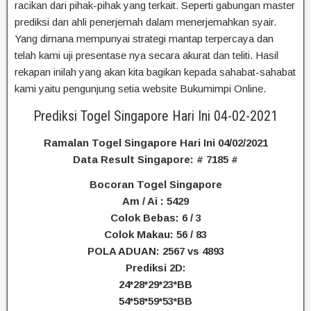
racikan dari pihak-pihak yang terkait. Seperti gabungan master
prediksi dan ahli penerjemah dalam menerjemahkan syair.
Yang dimana mempunyai strategi mantap terpercaya dan
telah kami uji presentase nya secara akurat dan teliti. Hasil
rekapan inilah yang akan kita bagikan kepada sahabat-sahabat
kami yaitu pengunjung setia website Bukumimpi Online.
Prediksi Togel Singapore Hari Ini 04-02-2021
Ramalan Togel Singapore Hari Ini 04/02/2021
Data Result Singapore: # 7185 #
Bocoran Togel Singapore
Am / Ai : 5429
Colok Bebas: 6 / 3
Colok Makau: 56 / 83
POLA ADUAN: 2567 vs 4893
Prediksi 2D:
24*28*29*23*BB
54*58*59*53*BB