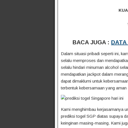
KUAT
BACA JUGA :
DATA
Dalam situasi pribadi seperti ini, k
selalu memproses dan mendapatkan
selalu hindari minuman alcohol s
mendapatkan jackpot dalam merang
dapat dimaklumi untuk kebersamaan 
terbentuk kebersamaan yang aman 
Kami menghimbau kerjasamanya unt
prediksi togel SGP diatas supaya 
keinginan masing-masing. Kami ju