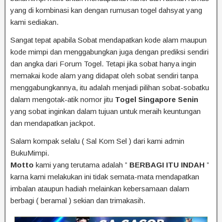
yang di kombinasi kan dengan rumusan togel dahsyat yang
kami sediakan.
Sangat tepat apabila Sobat mendapatkan kode alam maupun
kode mimpi dan menggabungkan juga dengan prediksi sendiri
dan angka dari Forum Togel. Tetapi jika sobat hanya ingin
memakai kode alam yang didapat oleh sobat sendiri tanpa
menggabungkannya, itu adalah menjadi pilihan sobat-sobatku
dalam mengotak-atik nomor jitu
Togel Singapore Senin
yang sobat inginkan dalam tujuan untuk meraih keuntungan
dan mendapatkan jackpot.
Salam kompak selalu ( Sal Kom Sel ) dari kami admin
BukuMimpi.
Motto
kami yang terutama adalah ”
BERBAGI ITU INDAH
”
karna kami melakukan ini tidak semata-mata mendapatkan
imbalan ataupun hadiah melainkan kebersamaan dalam
berbagi ( beramal ) sekian dan trimakasih.