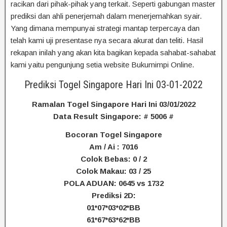
racikan dari pihak-pihak yang terkait. Seperti gabungan master
prediksi dan ahli penerjemah dalam menerjemahkan syair.
Yang dimana mempunyai strategi mantap terpercaya dan
telah kami uji presentase nya secara akurat dan teliti. Hasil
rekapan inilah yang akan kita bagikan kepada sahabat-sahabat
kami yaitu pengunjung setia website Bukumimpi Online.
Prediksi Togel Singapore Hari Ini 03-01-2022
Ramalan Togel Singapore Hari Ini 03/01/2022
Data Result Singapore: # 5006 #
Bocoran Togel Singapore
Am / Ai : 7016
Colok Bebas: 0 / 2
Colok Makau: 03 / 25
POLA ADUAN: 0645 vs 1732
Prediksi 2D:
01*07*03*02*BB
61*67*63*62*BB