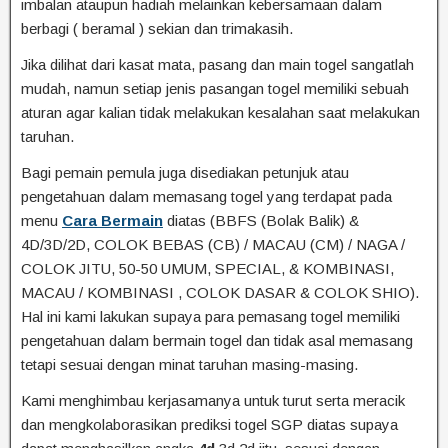
imbalan ataupun hadiah melainkan kebersamaan dalam
berbagi ( beramal ) sekian dan trimakasih.
Jika dilihat dari kasat mata, pasang dan main togel sangatlah
mudah, namun setiap jenis pasangan togel memiliki sebuah
aturan agar kalian tidak melakukan kesalahan saat melakukan
taruhan.
Bagi pemain pemula juga disediakan petunjuk atau
pengetahuan dalam memasang togel yang terdapat pada
menu
Cara Bermain
diatas (BBFS (Bolak Balik) &
4D/3D/2D, COLOK BEBAS (CB) / MACAU (CM) / NAGA /
COLOK JITU, 50-50 UMUM, SPECIAL, & KOMBINASI,
MACAU / KOMBINASI , COLOK DASAR & COLOK SHIO).
Hal ini kami lakukan supaya para pemasang togel memiliki
pengetahuan dalam bermain togel dan tidak asal memasang
tetapi sesuai dengan minat taruhan masing-masing.
Kami menghimbau kerjasamanya untuk turut serta meracik
dan mengkolaborasikan prediksi togel SGP diatas supaya