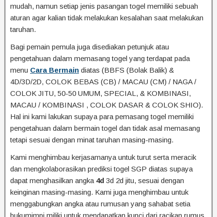
mudah, namun setiap jenis pasangan togel memiliki sebuah
aturan agar kalian tidak melakukan kesalahan saat melakukan
taruhan.
Bagi pemain pemula juga disediakan petunjuk atau
pengetahuan dalam memasang togel yang terdapat pada
menu
Cara Bermain
diatas (BBFS (Bolak Balik) &
4D/3D/2D, COLOK BEBAS (CB) / MACAU (CM) / NAGA /
COLOK JITU, 50-50 UMUM, SPECIAL, & KOMBINASI,
MACAU / KOMBINASI , COLOK DASAR & COLOK SHIO).
Hal ini kami lakukan supaya para pemasang togel memiliki
pengetahuan dalam bermain togel dan tidak asal memasang
tetapi sesuai dengan minat taruhan masing-masing.
Kami menghimbau kerjasamanya untuk turut serta meracik
dan mengkolaborasikan prediksi togel SGP diatas supaya
dapat menghasilkan angka
4d
3d 2d jitu, sesuai dengan
keinginan masing-masing. Kami juga menghimbau untuk
menggabungkan angka atau rumusan yang sahabat setia
bukumimpi miliki untuk mendapatkan kunci dari racikan rumus