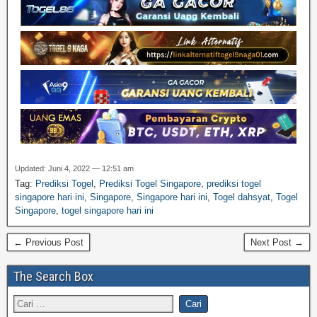
Updated: Juni 4, 2022 — 12:51 am
Tag:
Prediksi Togel
,
Prediksi Togel Singapore
,
prediksi togel
singapore hari ini
,
Singapore
,
Singapore hari ini
,
Togel dahsyat
,
Togel
Singapore
,
togel singapore hari ini
← Previous Post
Next Post →
The Search Box