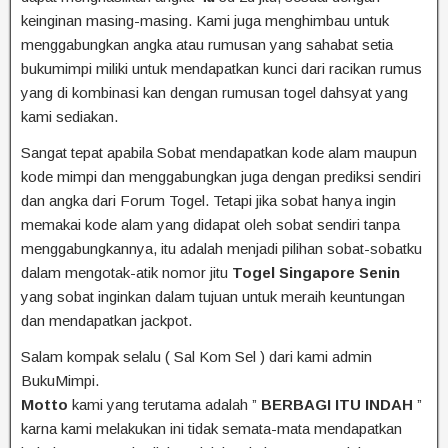
keinginan masing-masing. Kami juga menghimbau untuk
menggabungkan angka atau rumusan yang sahabat setia
bukumimpi miliki untuk mendapatkan kunci dari racikan rumus
yang di kombinasi kan dengan rumusan togel dahsyat yang
kami sediakan.
Sangat tepat apabila Sobat mendapatkan kode alam maupun
kode mimpi dan menggabungkan juga dengan prediksi sendiri
dan angka dari Forum Togel. Tetapi jika sobat hanya ingin
memakai kode alam yang didapat oleh sobat sendiri tanpa
menggabungkannya, itu adalah menjadi pilihan sobat-sobatku
dalam mengotak-atik nomor jitu
Togel Singapore Senin
yang sobat inginkan dalam tujuan untuk meraih keuntungan
dan mendapatkan jackpot.
Salam kompak selalu ( Sal Kom Sel ) dari kami admin
BukuMimpi.
Motto
kami yang terutama adalah ”
BERBAGI ITU INDAH
”
karna kami melakukan ini tidak semata-mata mendapatkan