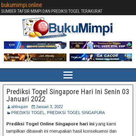
bukumimpi.online
SUMBER TAFSIR MIMPI DAN PREDIKSI TOGEL TERAKURAT
Prediksi Togel Singapore Hari Ini Senin 03
Januari 2022
ahlinujum
Januari 3, 2022
PREDIKSI TOGEL
,
PREDIKSI TOGEL SINGAPURA
Prediksi Togel Online Singapore hari ini
yang kami
tampilkan dibawah ini merupakan hasil konsekuensi dan