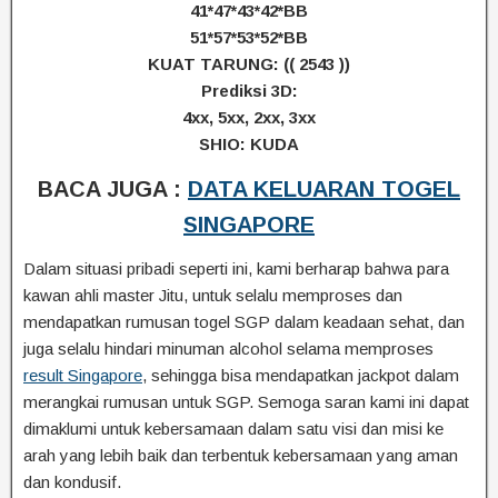
41*47*43*42*BB
51*57*53*52*BB
KUAT TARUNG: (( 2543 ))
Prediksi 3D:
4xx, 5xx, 2xx, 3xx
SHIO: KUDA
BACA JUGA :
DATA KELUARAN TOGEL
SINGAPORE
Dalam situasi pribadi seperti ini, kami berharap bahwa para
kawan ahli master Jitu, untuk selalu memproses dan
mendapatkan rumusan togel SGP dalam keadaan sehat, dan
juga selalu hindari minuman alcohol selama memproses
result Singapore
, sehingga bisa mendapatkan jackpot dalam
merangkai rumusan untuk SGP. Semoga saran kami ini dapat
dimaklumi untuk kebersamaan dalam satu visi dan misi ke
arah yang lebih baik dan terbentuk kebersamaan yang aman
dan kondusif.