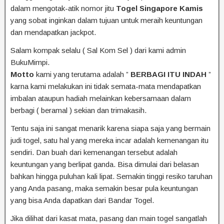
dalam mengotak-atik nomor jitu
Togel Singapore Kamis
yang sobat inginkan dalam tujuan untuk meraih keuntungan
dan mendapatkan jackpot.
Salam kompak selalu ( Sal Kom Sel ) dari kami admin
BukuMimpi.
Motto
kami yang terutama adalah ”
BERBAGI ITU INDAH
”
karna kami melakukan ini tidak semata-mata mendapatkan
imbalan ataupun hadiah melainkan kebersamaan dalam
berbagi ( beramal ) sekian dan trimakasih.
Tentu saja ini sangat menarik karena siapa saja yang bermain
judi togel, satu hal yang mereka incar adalah kemenangan itu
sendiri. Dan buah dari kemenangan tersebut adalah
keuntungan yang berlipat ganda. Bisa dimulai dari belasan
bahkan hingga puluhan kali lipat. Semakin tinggi resiko taruhan
yang Anda pasang, maka semakin besar pula keuntungan
yang bisa Anda dapatkan dari Bandar Togel.
Jika dilihat dari kasat mata, pasang dan main togel sangatlah