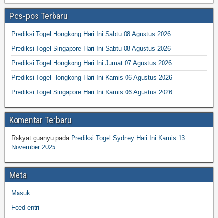
Pos-pos Terbaru
Prediksi Togel Hongkong Hari Ini Sabtu 08 Agustus 2026
Prediksi Togel Singapore Hari Ini Sabtu 08 Agustus 2026
Prediksi Togel Hongkong Hari Ini Jumat 07 Agustus 2026
Prediksi Togel Hongkong Hari Ini Kamis 06 Agustus 2026
Prediksi Togel Singapore Hari Ini Kamis 06 Agustus 2026
Komentar Terbaru
Rakyat guanyu
pada
Prediksi Togel Sydney Hari Ini Kamis 13
November 2025
Meta
Masuk
Feed entri