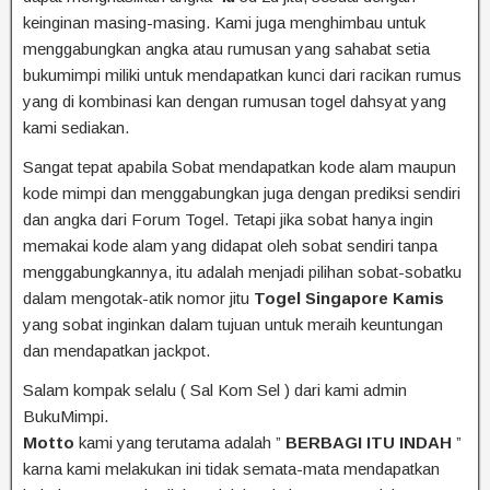
keinginan masing-masing. Kami juga menghimbau untuk
menggabungkan angka atau rumusan yang sahabat setia
bukumimpi miliki untuk mendapatkan kunci dari racikan rumus
yang di kombinasi kan dengan rumusan togel dahsyat yang
kami sediakan.
Sangat tepat apabila Sobat mendapatkan kode alam maupun
kode mimpi dan menggabungkan juga dengan prediksi sendiri
dan angka dari Forum Togel. Tetapi jika sobat hanya ingin
memakai kode alam yang didapat oleh sobat sendiri tanpa
menggabungkannya, itu adalah menjadi pilihan sobat-sobatku
dalam mengotak-atik nomor jitu
Togel Singapore Kamis
yang sobat inginkan dalam tujuan untuk meraih keuntungan
dan mendapatkan jackpot.
Salam kompak selalu ( Sal Kom Sel ) dari kami admin
BukuMimpi.
Motto
kami yang terutama adalah ”
BERBAGI ITU INDAH
”
karna kami melakukan ini tidak semata-mata mendapatkan