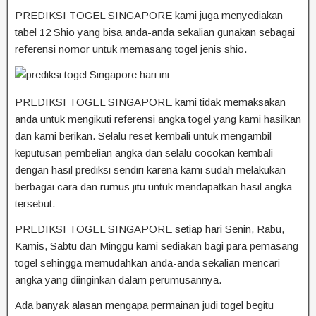
PREDIKSI TOGEL SINGAPORE kami juga menyediakan
tabel 12 Shio yang bisa anda-anda sekalian gunakan sebagai
referensi nomor untuk memasang togel jenis shio.
PREDIKSI TOGEL SINGAPORE kami tidak memaksakan
anda untuk mengikuti referensi angka togel yang kami hasilkan
dan kami berikan. Selalu reset kembali untuk mengambil
keputusan pembelian angka dan selalu cocokan kembali
dengan hasil prediksi sendiri karena kami sudah melakukan
berbagai cara dan rumus jitu untuk mendapatkan hasil angka
tersebut.
PREDIKSI TOGEL SINGAPORE setiap hari Senin, Rabu,
Kamis, Sabtu dan Minggu kami sediakan bagi para pemasang
togel sehingga memudahkan anda-anda sekalian mencari
angka yang diinginkan dalam perumusannya.
Ada banyak alasan mengapa permainan judi togel begitu