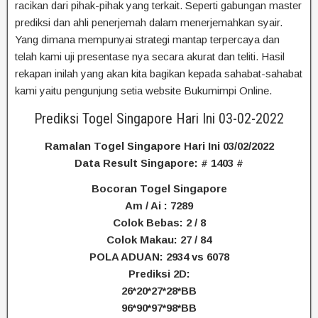
racikan dari pihak-pihak yang terkait. Seperti gabungan master
prediksi dan ahli penerjemah dalam menerjemahkan syair.
Yang dimana mempunyai strategi mantap terpercaya dan
telah kami uji presentase nya secara akurat dan teliti. Hasil
rekapan inilah yang akan kita bagikan kepada sahabat-sahabat
kami yaitu pengunjung setia website Bukumimpi Online.
Prediksi Togel Singapore Hari Ini 03-02-2022
Ramalan Togel Singapore Hari Ini 03/02/2022
Data Result Singapore: # 1403 #
Bocoran Togel Singapore
Am / Ai : 7289
Colok Bebas: 2 / 8
Colok Makau: 27 / 84
POLA ADUAN: 2934 vs 6078
Prediksi 2D:
26*20*27*28*BB
96*90*97*98*BB