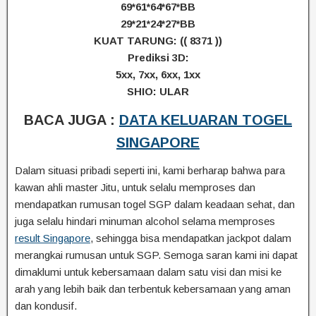
69*61*64*67*BB
29*21*24*27*BB
KUAT TARUNG: (( 8371 ))
Prediksi 3D:
5xx, 7xx, 6xx, 1xx
SHIO: ULAR
BACA JUGA :
DATA KELUARAN TOGEL
SINGAPORE
Dalam situasi pribadi seperti ini, kami berharap bahwa para
kawan ahli master Jitu, untuk selalu memproses dan
mendapatkan rumusan togel SGP dalam keadaan sehat, dan
juga selalu hindari minuman alcohol selama memproses
result Singapore
, sehingga bisa mendapatkan jackpot dalam
merangkai rumusan untuk SGP. Semoga saran kami ini dapat
dimaklumi untuk kebersamaan dalam satu visi dan misi ke
arah yang lebih baik dan terbentuk kebersamaan yang aman
dan kondusif.