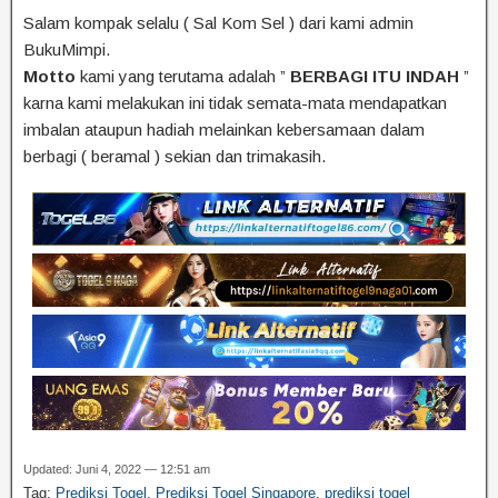
Salam kompak selalu ( Sal Kom Sel ) dari kami admin
BukuMimpi.
Motto
kami yang terutama adalah ”
BERBAGI ITU INDAH
”
karna kami melakukan ini tidak semata-mata mendapatkan
imbalan ataupun hadiah melainkan kebersamaan dalam
berbagi ( beramal ) sekian dan trimakasih.
Updated: Juni 4, 2022 — 12:51 am
Tag:
Prediksi Togel
,
Prediksi Togel Singapore
,
prediksi togel