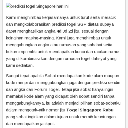
Kami menghimbau kerjasamanya untuk turut serta meracik
dan mengkolaborasikan prediksi togel SGP diatas supaya
dapat menghasilkan angka
4d
3d 2d jitu, sesuai dengan
keinginan masing-masing. Kami juga menghimbau untuk
menggabungkan angka atau rumusan yang sahabat setia
bukumimpi miliki untuk mendapatkan kunci dari racikan rumus
yang di kombinasi kan dengan rumusan togel dahsyat yang
kami sediakan.
Sangat tepat apabila Sobat mendapatkan kode alam maupun
kode mimpi dan menggabungkan juga dengan prediksi sendiri
dan angka dari Forum Togel. Tetapi jika sobat hanya ingin
memakai kode alam yang didapat oleh sobat sendiri tanpa
menggabungkannya, itu adalah menjadi pilihan sobat-sobatku
dalam mengotak-atik nomor jitu
Togel Singapore Rabu
yang sobat inginkan dalam tujuan untuk meraih keuntungan
dan mendapatkan jackpot.