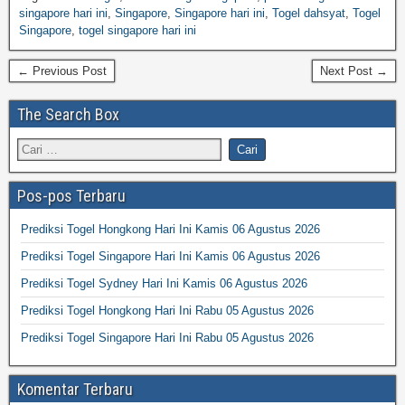
singapore hari ini
,
Singapore
,
Singapore hari ini
,
Togel dahsyat
,
Togel
Singapore
,
togel singapore hari ini
← Previous Post
Next Post →
The Search Box
Pos-pos Terbaru
Prediksi Togel Hongkong Hari Ini Kamis 06 Agustus 2026
Prediksi Togel Singapore Hari Ini Kamis 06 Agustus 2026
Prediksi Togel Sydney Hari Ini Kamis 06 Agustus 2026
Prediksi Togel Hongkong Hari Ini Rabu 05 Agustus 2026
Prediksi Togel Singapore Hari Ini Rabu 05 Agustus 2026
Komentar Terbaru