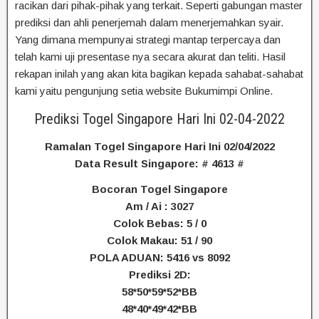
racikan dari pihak-pihak yang terkait. Seperti gabungan master
prediksi dan ahli penerjemah dalam menerjemahkan syair.
Yang dimana mempunyai strategi mantap terpercaya dan
telah kami uji presentase nya secara akurat dan teliti. Hasil
rekapan inilah yang akan kita bagikan kepada sahabat-sahabat
kami yaitu pengunjung setia website Bukumimpi Online.
Prediksi Togel Singapore Hari Ini 02-04-2022
Ramalan Togel Singapore Hari Ini 02/04/2022
Data Result Singapore: # 4613 #
Bocoran Togel Singapore
Am / Ai : 3027
Colok Bebas: 5 / 0
Colok Makau: 51 / 90
POLA ADUAN: 5416 vs 8092
Prediksi 2D:
58*50*59*52*BB
48*40*49*42*BB