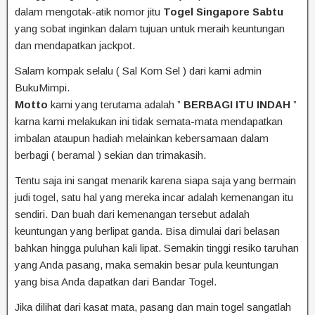
dalam mengotak-atik nomor jitu
Togel Singapore Sabtu
yang sobat inginkan dalam tujuan untuk meraih keuntungan
dan mendapatkan jackpot.
Salam kompak selalu ( Sal Kom Sel ) dari kami admin
BukuMimpi.
Motto
kami yang terutama adalah ”
BERBAGI ITU INDAH
”
karna kami melakukan ini tidak semata-mata mendapatkan
imbalan ataupun hadiah melainkan kebersamaan dalam
berbagi ( beramal ) sekian dan trimakasih.
Tentu saja ini sangat menarik karena siapa saja yang bermain
judi togel, satu hal yang mereka incar adalah kemenangan itu
sendiri. Dan buah dari kemenangan tersebut adalah
keuntungan yang berlipat ganda. Bisa dimulai dari belasan
bahkan hingga puluhan kali lipat. Semakin tinggi resiko taruhan
yang Anda pasang, maka semakin besar pula keuntungan
yang bisa Anda dapatkan dari Bandar Togel.
Jika dilihat dari kasat mata, pasang dan main togel sangatlah