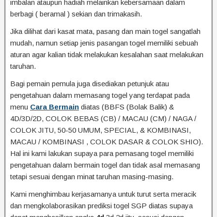
imbalan ataupun hadiah melainkan kebersamaan dalam
berbagi ( beramal ) sekian dan trimakasih.
Jika dilihat dari kasat mata, pasang dan main togel sangatlah
mudah, namun setiap jenis pasangan togel memiliki sebuah
aturan agar kalian tidak melakukan kesalahan saat melakukan
taruhan.
Bagi pemain pemula juga disediakan petunjuk atau
pengetahuan dalam memasang togel yang terdapat pada
menu
Cara Bermain
diatas (BBFS (Bolak Balik) &
4D/3D/2D, COLOK BEBAS (CB) / MACAU (CM) / NAGA /
COLOK JITU, 50-50 UMUM, SPECIAL, & KOMBINASI,
MACAU / KOMBINASI , COLOK DASAR & COLOK SHIO).
Hal ini kami lakukan supaya para pemasang togel memiliki
pengetahuan dalam bermain togel dan tidak asal memasang
tetapi sesuai dengan minat taruhan masing-masing.
Kami menghimbau kerjasamanya untuk turut serta meracik
dan mengkolaborasikan prediksi togel SGP diatas supaya