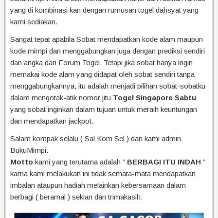
yang di kombinasi kan dengan rumusan togel dahsyat yang
kami sediakan.
Sangat tepat apabila Sobat mendapatkan kode alam maupun
kode mimpi dan menggabungkan juga dengan prediksi sendiri
dan angka dari Forum Togel. Tetapi jika sobat hanya ingin
memakai kode alam yang didapat oleh sobat sendiri tanpa
menggabungkannya, itu adalah menjadi pilihan sobat-sobatku
dalam mengotak-atik nomor jitu
Togel Singapore Sabtu
yang sobat inginkan dalam tujuan untuk meraih keuntungan
dan mendapatkan jackpot.
Salam kompak selalu ( Sal Kom Sel ) dari kami admin
BukuMimpi.
Motto
kami yang terutama adalah ”
BERBAGI ITU INDAH
”
karna kami melakukan ini tidak semata-mata mendapatkan
imbalan ataupun hadiah melainkan kebersamaan dalam
berbagi ( beramal ) sekian dan trimakasih.