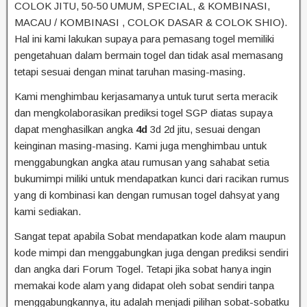
COLOK JITU, 50-50 UMUM, SPECIAL, & KOMBINASI,
MACAU / KOMBINASI , COLOK DASAR & COLOK SHIO).
Hal ini kami lakukan supaya para pemasang togel memiliki
pengetahuan dalam bermain togel dan tidak asal memasang
tetapi sesuai dengan minat taruhan masing-masing.
Kami menghimbau kerjasamanya untuk turut serta meracik
dan mengkolaborasikan prediksi togel SGP diatas supaya
dapat menghasilkan angka
4d
3d 2d jitu, sesuai dengan
keinginan masing-masing. Kami juga menghimbau untuk
menggabungkan angka atau rumusan yang sahabat setia
bukumimpi miliki untuk mendapatkan kunci dari racikan rumus
yang di kombinasi kan dengan rumusan togel dahsyat yang
kami sediakan.
Sangat tepat apabila Sobat mendapatkan kode alam maupun
kode mimpi dan menggabungkan juga dengan prediksi sendiri
dan angka dari Forum Togel. Tetapi jika sobat hanya ingin
memakai kode alam yang didapat oleh sobat sendiri tanpa
menggabungkannya, itu adalah menjadi pilihan sobat-sobatku