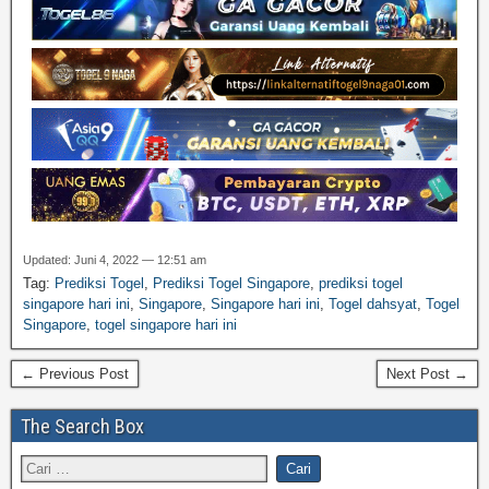
Updated: Juni 4, 2022 — 12:51 am
Tag:
Prediksi Togel
,
Prediksi Togel Singapore
,
prediksi togel
singapore hari ini
,
Singapore
,
Singapore hari ini
,
Togel dahsyat
,
Togel
Singapore
,
togel singapore hari ini
← Previous Post
Next Post →
The Search Box