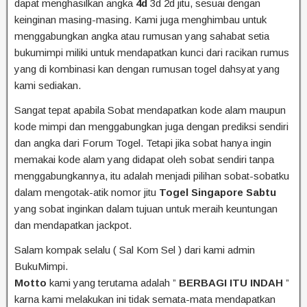
dapat menghasilkan angka
4d
3d 2d jitu, sesuai dengan
keinginan masing-masing. Kami juga menghimbau untuk
menggabungkan angka atau rumusan yang sahabat setia
bukumimpi miliki untuk mendapatkan kunci dari racikan rumus
yang di kombinasi kan dengan rumusan togel dahsyat yang
kami sediakan.
Sangat tepat apabila Sobat mendapatkan kode alam maupun
kode mimpi dan menggabungkan juga dengan prediksi sendiri
dan angka dari Forum Togel. Tetapi jika sobat hanya ingin
memakai kode alam yang didapat oleh sobat sendiri tanpa
menggabungkannya, itu adalah menjadi pilihan sobat-sobatku
dalam mengotak-atik nomor jitu
Togel Singapore Sabtu
yang sobat inginkan dalam tujuan untuk meraih keuntungan
dan mendapatkan jackpot.
Salam kompak selalu ( Sal Kom Sel ) dari kami admin
BukuMimpi.
Motto
kami yang terutama adalah ”
BERBAGI ITU INDAH
”
karna kami melakukan ini tidak semata-mata mendapatkan