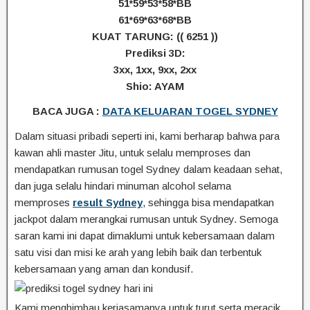
51*59*53*58*BB
61*69*63*68*BB
KUAT TARUNG: (( 6251 ))
Prediksi 3D:
3xx, 1xx, 9xx, 2xx
Shio: AYAM
BACA JUGA :
DATA KELUARAN TOGEL SYDNEY
Dalam situasi pribadi seperti ini, kami berharap bahwa para
kawan ahli master Jitu, untuk selalu memproses dan
mendapatkan rumusan togel Sydney dalam keadaan sehat,
dan juga selalu hindari minuman alcohol selama
memproses
result Sydney
, sehingga bisa mendapatkan
jackpot dalam merangkai rumusan untuk Sydney. Semoga
saran kami ini dapat dimaklumi untuk kebersamaan dalam
satu visi dan misi ke arah yang lebih baik dan terbentuk
kebersamaan yang aman dan kondusif.
Kami menghimbau kerjasamanya untuk turut serta meracik