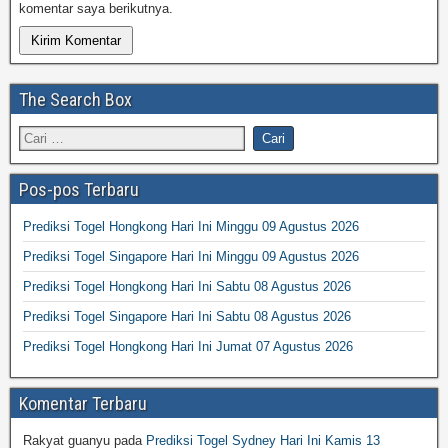
komentar saya berikutnya.
The Search Box
Pos-pos Terbaru
Prediksi Togel Hongkong Hari Ini Minggu 09 Agustus 2026
Prediksi Togel Singapore Hari Ini Minggu 09 Agustus 2026
Prediksi Togel Hongkong Hari Ini Sabtu 08 Agustus 2026
Prediksi Togel Singapore Hari Ini Sabtu 08 Agustus 2026
Prediksi Togel Hongkong Hari Ini Jumat 07 Agustus 2026
Komentar Terbaru
Rakyat guanyu
pada
Prediksi Togel Sydney Hari Ini Kamis 13