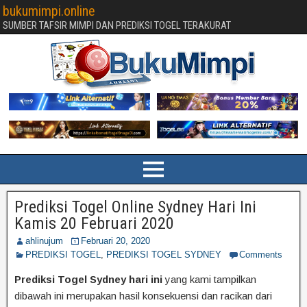
bukumimpi.online
SUMBER TAFSIR MIMPI DAN PREDIKSI TOGEL TERAKURAT
Prediksi Togel Online Sydney Hari Ini
Kamis 20 Februari 2020
ahlinujum
Februari 20, 2020
PREDIKSI TOGEL
,
PREDIKSI TOGEL SYDNEY
Comments
Prediksi Togel Sydney
hari ini
yang kami tampilkan
dibawah ini merupakan hasil konsekuensi dan racikan dari