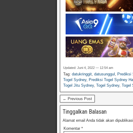
Updated: Juni 4, 2022 — 12:54 am
Tag:
datukringgit
,
datusunggul
,
Prediksi
Togel Sydney
,
Prediksi Togel Sydney Har
Togel Jitu Sydney
,
Togel Sydney
,
Togel 
← Previous Post
Tinggalkan Balasan
Alamat email Anda tidak akan dipublikas
Komentar
*