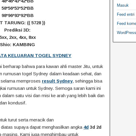
48*46*43*42*BB
Masuk
58*56*53*52*BB
Feed entri
98*96*93*92*BB
 TARUNG: (( 5728 ))
Feed kome
Prediksi 3D:
WordPress
5xx, 2xx, 4xx, 8xx
Shio: KAMBING
ATA KELUARAN TOGEL SYDNEY
ami berharap bahwa para kawan ahli master Jitu, untuk
 rumusan togel Sydney dalam keadaan sehat, dan
hol selama memproses
result Sydney
, sehingga bisa
kai rumusan untuk Sydney. Semoga saran kami ini
dalam satu visi dan misi ke arah yang lebih baik dan
dan kondusif.
k turut serta meracik dan
 diatas supaya dapat menghasilkan angka
4d
3d 2d
ing-masing. Kami juga menghimbau untuk