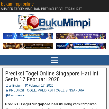
bukumimpi.online
SUMBER TAFSIR MIMPI DAN PREDIKSI TOGEL TERAKURAT
Prediksi Togel Online Singapore Hari Ini
Senin 17 Februari 2020
ahlinujum
Februari 17, 2020
PREDIKSI TOGEL
,
PREDIKSI TOGEL SINGAPURA
Comments
Prediksi Togel Singapore hari ini
yang kami tampilkan