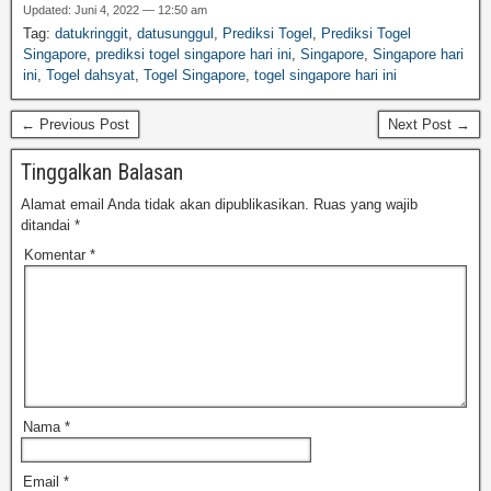
Updated: Juni 4, 2022 — 12:50 am
Tag:
datukringgit
,
datusunggul
,
Prediksi Togel
,
Prediksi Togel
Singapore
,
prediksi togel singapore hari ini
,
Singapore
,
Singapore hari
ini
,
Togel dahsyat
,
Togel Singapore
,
togel singapore hari ini
← Previous Post
Next Post →
Tinggalkan Balasan
Alamat email Anda tidak akan dipublikasikan.
Ruas yang wajib
ditandai
*
Komentar
*
Nama
*
Email
*