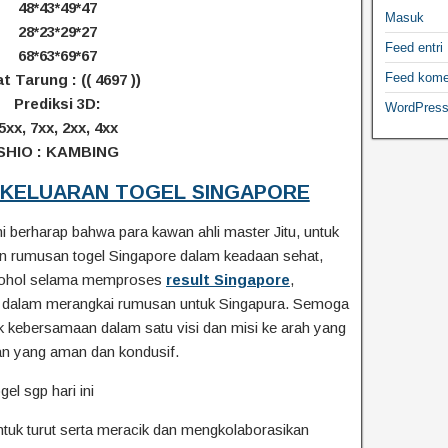
48*43*49*47
Masuk
28*23*29*27
Feed entri
68*63*69*67
Feed kome
t Tarung : (( 4697 ))
Prediksi 3D:
WordPress
5xx, 7xx, 2xx, 4xx
SHIO : KAMBING
 KELUARAN TOGEL SINGAPORE
ami berharap bahwa para kawan ahli master Jitu, untuk
 rumusan togel Singapore dalam keadaan sehat,
alcohol selama memproses
result Singapore
,
t dalam merangkai rumusan untuk Singapura. Semoga
uk kebersamaan dalam satu visi dan misi ke arah yang
an yang aman dan kondusif.
uk turut serta meracik dan mengkolaborasikan