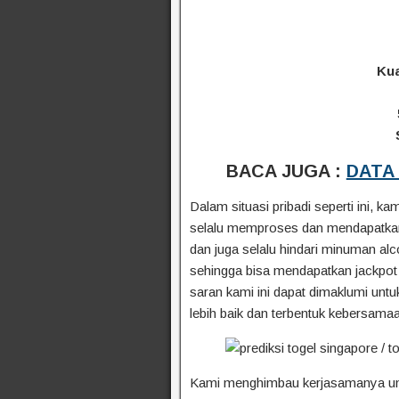
Kua
BACA JUGA :
DATA
Dalam situasi pribadi seperti ini, k
selalu memproses dan mendapatkan
dan juga selalu hindari minuman 
sehingga bisa mendapatkan jackpo
saran kami ini dapat dimaklumi unt
lebih baik dan terbentuk kebersama
Kami menghimbau kerjasamanya unt