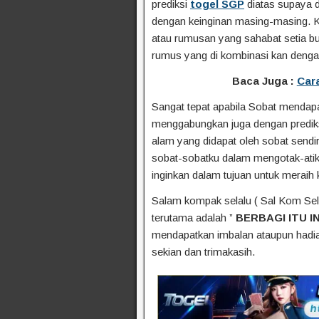
prediksi
togel SGP
diatas supaya d
dengan keinginan masing-masing.
atau rumusan yang sahabat setia bu
rumus yang di kombinasi kan denga
Baca Juga :
Car
Sangat tepat apabila Sobat menda
menggabungkan juga dengan prediksi
alam yang didapat oleh sobat sendi
sobat-sobatku dalam mengotak-atik
inginkan dalam tujuan untuk meraih
Salam kompak selalu ( Sal Kom Sel
terutama adalah ”
BERBAGI ITU I
mendapatkan imbalan ataupun hadia
sekian dan trimakasih.