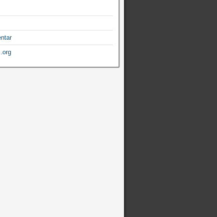
ntar
.org