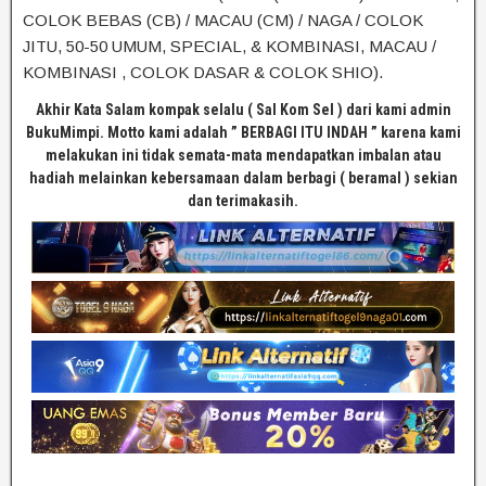
COLOK BEBAS (CB) / MACAU (CM) / NAGA / COLOK
JITU, 50-50 UMUM, SPECIAL, & KOMBINASI, MACAU /
KOMBINASI , COLOK DASAR & COLOK SHIO).
Akhir Kata Salam kompak selalu ( Sal Kom Sel ) dari kami admin
BukuMimpi. Motto kami adalah ” BERBAGI ITU INDAH ” karena kami
melakukan ini tidak semata-mata mendapatkan imbalan atau
hadiah melainkan kebersamaan dalam berbagi ( beramal ) sekian
dan terimakasih.