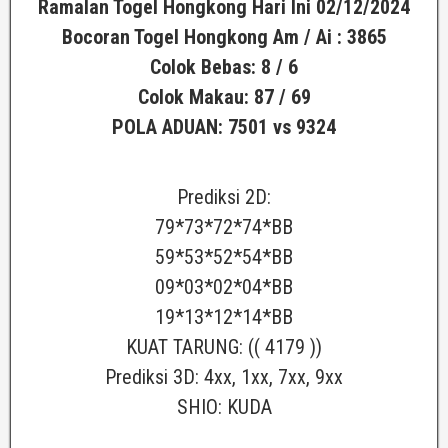
Ramalan Togel Hongkong Hari Ini 02/12/2024
Bocoran Togel Hongkong
Am / Ai : 3865
Colok Bebas: 8 / 6
Colok Makau: 87 / 69
POLA ADUAN: 7501 vs 9324
Prediksi 2D:
79*73*72*74*BB
59*53*52*54*BB
09*03*02*04*BB
19*13*12*14*BB
KUAT TARUNG: (( 4179 ))
Prediksi 3D: 4xx, 1xx, 7xx, 9xx
SHIO: KUDA