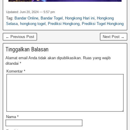
Updated: Juni 20, 2024 — 5:57 pm
Tag:
Bandar Online
,
Bandar Togel
,
Hongkong Hari ini
,
Hongkong
Selasa
,
hongkong togel
,
Prediksi Hongkong
,
Prediksi Togel Hongkong
← Previous Post
Next Post →
Tinggalkan Balasan
Alamat email Anda tidak akan dipublikasikan.
Ruas yang wajib
ditandai
*
Komentar
*
Nama
*