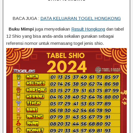
BACA JUGA :
DATA KELUARAN TOGEL HONGKONG
Buku Mimpi
juga menyediakan
Result Hongkong
dan tabel
12 Shio yang bisa anda-anda sekalian gunakan sebagai
referensi nomor untuk memasang togel jenis shio.