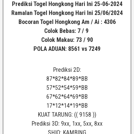
Prediksi Togel Hongkong Hari Ini 25-06-2024
Ramalan Togel Hongkong Hari Ini 25/06/2024
Bocoran Togel Hongkong
Am / Ai : 4306
Colok Bebas: 7 / 9
Colok Makau: 73 / 90
POLA ADUAN: 8561 vs 7249
Prediksi 2D:
87*82*84*89*BB
57*52*54*59*BB
67*62*64*69*BB
17*12*14*19*BB
KUAT TARUNG: (( 9158 ))
Prediksi 3D: 9xx, 1xx, 5xx, 8xx
SHIO: KAMBING