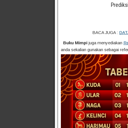
Prediks
BACA JUGA :
DAT
Buku Mimpi
juga menyediakan
Re
anda sekalian gunakan sebagai refe