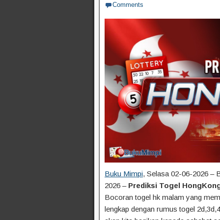
Comments
Buku Mimpi
, Selasa 02-06-2026 – B
2026 –
Prediksi Togel HongKon
Bocoran togel hk malam yang member
lengkap dengan rumus togel 2d,3d,4