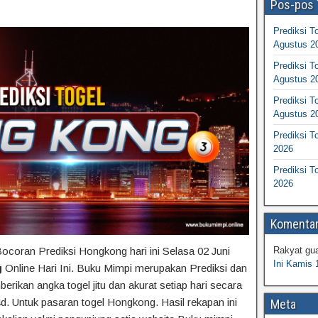
Pos-pos 
Prediksi T
Agustus 2
Prediksi T
Agustus 2
Prediksi T
Agustus 2
Prediksi T
2026
Prediksi T
2026
Komentar
ocoran Prediksi Hongkong hari ini Selasa 02 Juni
Rakyat gu
Ini Kamis
g
Online Hari Ini. Buku Mimpi merupakan Prediksi dan
ikan angka togel jitu dan akurat setiap hari secara
d. Untuk pasaran togel Hongkong. Hasil rekapan ini
Meta