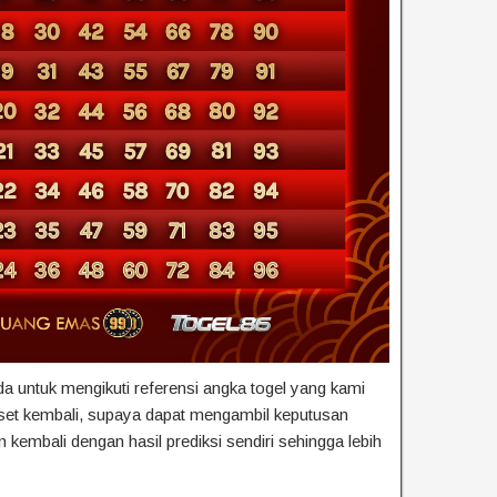
 untuk mengikuti referensi angka togel yang kami
reset kembali, supaya dapat mengambil keputusan
kembali dengan hasil prediksi sendiri sehingga lebih