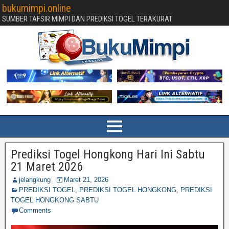
bukumimpi.online
SUMBER TAFSIR MIMPI DAN PREDIKSI TOGEL TERAKURAT
Prediksi Togel Hongkong Hari Ini Sabtu
21 Maret 2026
jelangkung
Maret 21, 2026
PREDIKSI TOGEL
,
PREDIKSI TOGEL HONGKONG
,
PREDIKSI
TOGEL HONGKONG SABTU
Comments