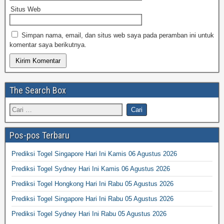
Situs Web
Simpan nama, email, dan situs web saya pada peramban ini untuk
komentar saya berikutnya.
The Search Box
Pos-pos Terbaru
Prediksi Togel Singapore Hari Ini Kamis 06 Agustus 2026
Prediksi Togel Sydney Hari Ini Kamis 06 Agustus 2026
Prediksi Togel Hongkong Hari Ini Rabu 05 Agustus 2026
Prediksi Togel Singapore Hari Ini Rabu 05 Agustus 2026
Prediksi Togel Sydney Hari Ini Rabu 05 Agustus 2026