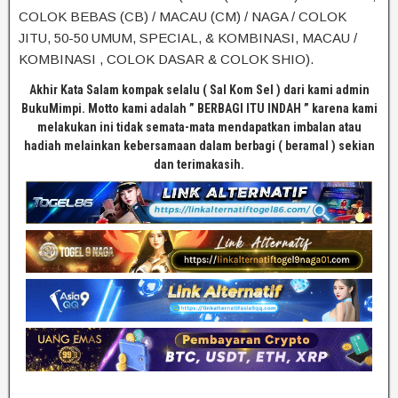
COLOK BEBAS (CB) / MACAU (CM) / NAGA / COLOK
JITU, 50-50 UMUM, SPECIAL, & KOMBINASI, MACAU /
KOMBINASI , COLOK DASAR & COLOK SHIO).
Akhir Kata Salam kompak selalu ( Sal Kom Sel ) dari kami admin
BukuMimpi. Motto kami adalah ” BERBAGI ITU INDAH ” karena kami
melakukan ini tidak semata-mata mendapatkan imbalan atau
hadiah melainkan kebersamaan dalam berbagi ( beramal ) sekian
dan terimakasih.