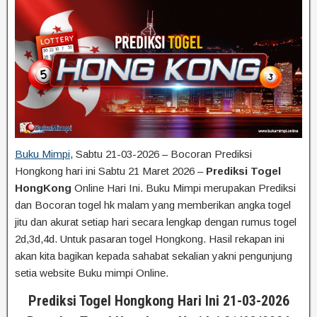
Buku Mimpi
, Sabtu 21-03-2026 – Bocoran Prediksi
Hongkong hari ini Sabtu 21 Maret 2026 –
Prediksi Togel
HongKong
Online Hari Ini. Buku Mimpi merupakan Prediksi
dan Bocoran togel hk malam yang memberikan angka togel
jitu dan akurat setiap hari secara lengkap dengan rumus togel
2d,3d,4d. Untuk pasaran togel Hongkong. Hasil rekapan ini
akan kita bagikan kepada sahabat sekalian yakni pengunjung
setia website Buku mimpi Online.
Prediksi Togel Hongkong Hari Ini 21-03-2026