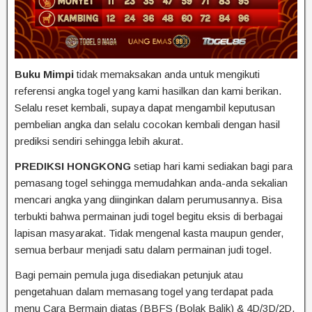
Buku Mimpi
tidak memaksakan anda untuk mengikuti
referensi angka togel yang kami hasilkan dan kami berikan.
Selalu reset kembali, supaya dapat mengambil keputusan
pembelian angka dan selalu cocokan kembali dengan hasil
prediksi sendiri sehingga lebih akurat.
PREDIKSI HONGKONG
setiap hari kami sediakan bagi para
pemasang togel sehingga memudahkan anda-anda sekalian
mencari angka yang diinginkan dalam perumusannya. Bisa
terbukti bahwa permainan judi togel begitu eksis di berbagai
lapisan masyarakat. Tidak mengenal kasta maupun gender,
semua berbaur menjadi satu dalam permainan judi togel.
Bagi pemain pemula juga disediakan petunjuk atau
pengetahuan dalam memasang togel yang terdapat pada
menu Cara Bermain diatas (BBFS (Bolak Balik) & 4D/3D/2D,