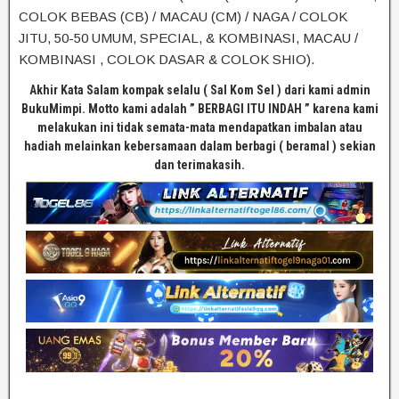
COLOK BEBAS (CB) / MACAU (CM) / NAGA / COLOK
JITU, 50-50 UMUM, SPECIAL, & KOMBINASI, MACAU /
KOMBINASI , COLOK DASAR & COLOK SHIO).
Akhir Kata Salam kompak selalu ( Sal Kom Sel ) dari kami admin
BukuMimpi. Motto kami adalah ” BERBAGI ITU INDAH ” karena kami
melakukan ini tidak semata-mata mendapatkan imbalan atau
hadiah melainkan kebersamaan dalam berbagi ( beramal ) sekian
dan terimakasih.