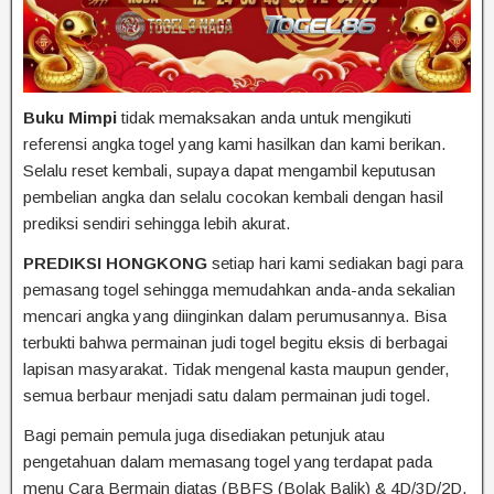
Buku Mimpi
tidak memaksakan anda untuk mengikuti
referensi angka togel yang kami hasilkan dan kami berikan.
Selalu reset kembali, supaya dapat mengambil keputusan
pembelian angka dan selalu cocokan kembali dengan hasil
prediksi sendiri sehingga lebih akurat.
PREDIKSI HONGKONG
setiap hari kami sediakan bagi para
pemasang togel sehingga memudahkan anda-anda sekalian
mencari angka yang diinginkan dalam perumusannya. Bisa
terbukti bahwa permainan judi togel begitu eksis di berbagai
lapisan masyarakat. Tidak mengenal kasta maupun gender,
semua berbaur menjadi satu dalam permainan judi togel.
Bagi pemain pemula juga disediakan petunjuk atau
pengetahuan dalam memasang togel yang terdapat pada
menu Cara Bermain diatas (BBFS (Bolak Balik) & 4D/3D/2D,