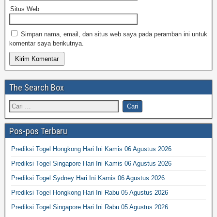
Situs Web
Simpan nama, email, dan situs web saya pada peramban ini untuk
komentar saya berikutnya.
The Search Box
Pos-pos Terbaru
Prediksi Togel Hongkong Hari Ini Kamis 06 Agustus 2026
Prediksi Togel Singapore Hari Ini Kamis 06 Agustus 2026
Prediksi Togel Sydney Hari Ini Kamis 06 Agustus 2026
Prediksi Togel Hongkong Hari Ini Rabu 05 Agustus 2026
Prediksi Togel Singapore Hari Ini Rabu 05 Agustus 2026