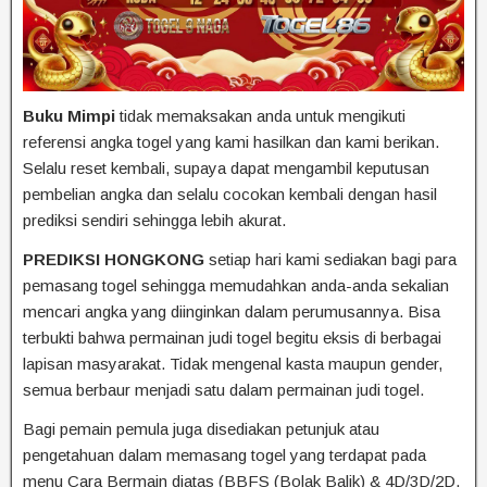
Buku Mimpi
tidak memaksakan anda untuk mengikuti
referensi angka togel yang kami hasilkan dan kami berikan.
Selalu reset kembali, supaya dapat mengambil keputusan
pembelian angka dan selalu cocokan kembali dengan hasil
prediksi sendiri sehingga lebih akurat.
PREDIKSI HONGKONG
setiap hari kami sediakan bagi para
pemasang togel sehingga memudahkan anda-anda sekalian
mencari angka yang diinginkan dalam perumusannya. Bisa
terbukti bahwa permainan judi togel begitu eksis di berbagai
lapisan masyarakat. Tidak mengenal kasta maupun gender,
semua berbaur menjadi satu dalam permainan judi togel.
Bagi pemain pemula juga disediakan petunjuk atau
pengetahuan dalam memasang togel yang terdapat pada
menu Cara Bermain diatas (BBFS (Bolak Balik) & 4D/3D/2D,