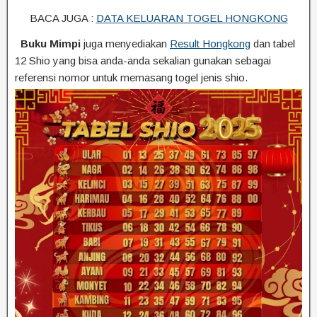
BACA JUGA :
DATA KELUARAN TOGEL HONGKONG
Buku Mimpi
juga menyediakan
Result Hongkong
dan tabel
12 Shio yang bisa anda-anda sekalian gunakan sebagai
referensi nomor untuk memasang togel jenis shio.