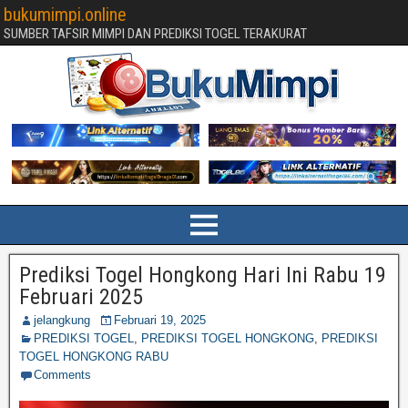
bukumimpi.online
SUMBER TAFSIR MIMPI DAN PREDIKSI TOGEL TERAKURAT
Prediksi Togel Hongkong Hari Ini Rabu 19
Februari 2025
jelangkung
Februari 19, 2025
PREDIKSI TOGEL
,
PREDIKSI TOGEL HONGKONG
,
PREDIKSI
TOGEL HONGKONG RABU
Comments