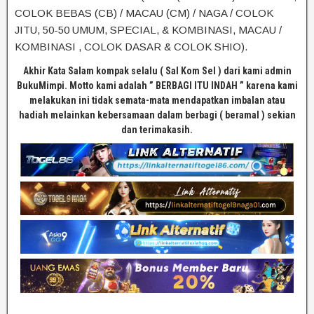
COLOK BEBAS (CB) / MACAU (CM) / NAGA / COLOK
JITU, 50-50 UMUM, SPECIAL, & KOMBINASI, MACAU /
KOMBINASI , COLOK DASAR & COLOK SHIO).
Akhir Kata Salam kompak selalu ( Sal Kom Sel ) dari kami admin
BukuMimpi. Motto kami adalah ” BERBAGI ITU INDAH ” karena kami
melakukan ini tidak semata-mata mendapatkan imbalan atau
hadiah melainkan kebersamaan dalam berbagi ( beramal ) sekian
dan terimakasih.