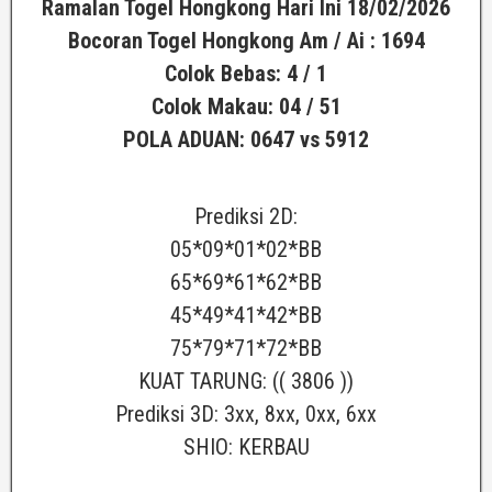
Ramalan Togel Hongkong Hari Ini 18/02/2026
Bocoran Togel Hongkong
Am / Ai : 1694
Colok Bebas: 4 / 1
Colok Makau: 04 / 51
POLA ADUAN: 0647 vs 5912
Prediksi 2D:
05*09*01*02*BB
65*69*61*62*BB
45*49*41*42*BB
75*79*71*72*BB
KUAT TARUNG: (( 3806 ))
Prediksi 3D: 3xx, 8xx, 0xx, 6xx
SHIO: KERBAU