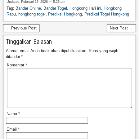
Updated: Februari 16, 2026 — 5:25 pm
Tag:
Bandar Online
,
Bandar Togel
,
Hongkong Hari ini
,
Hongkong
Rabu
,
hongkong togel
,
Prediksi Hongkong
,
Prediksi Togel Hongkong
← Previous Post
Next Post →
Tinggalkan Balasan
Alamat email Anda tidak akan dipublikasikan.
Ruas yang wajib
ditandai
*
Komentar
*
Nama
*
Email
*