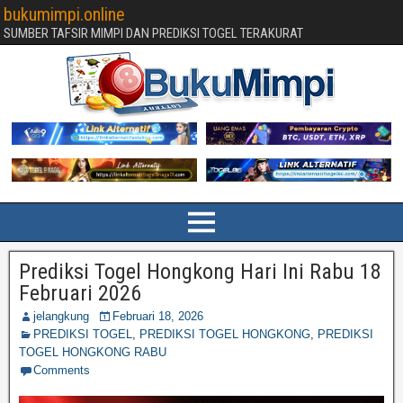
bukumimpi.online
SUMBER TAFSIR MIMPI DAN PREDIKSI TOGEL TERAKURAT
Prediksi Togel Hongkong Hari Ini Rabu 18
Februari 2026
jelangkung
Februari 18, 2026
PREDIKSI TOGEL
,
PREDIKSI TOGEL HONGKONG
,
PREDIKSI
TOGEL HONGKONG RABU
Comments