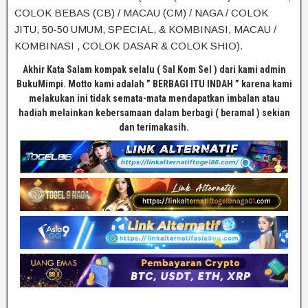
COLOK BEBAS (CB) / MACAU (CM) / NAGA / COLOK
JITU, 50-50 UMUM, SPECIAL, & KOMBINASI, MACAU /
KOMBINASI , COLOK DASAR & COLOK SHIO).
Akhir Kata Salam kompak selalu ( Sal Kom Sel ) dari kami admin
BukuMimpi. Motto kami adalah ” BERBAGI ITU INDAH ” karena kami
melakukan ini tidak semata-mata mendapatkan imbalan atau
hadiah melainkan kebersamaan dalam berbagi ( beramal ) sekian
dan terimakasih.