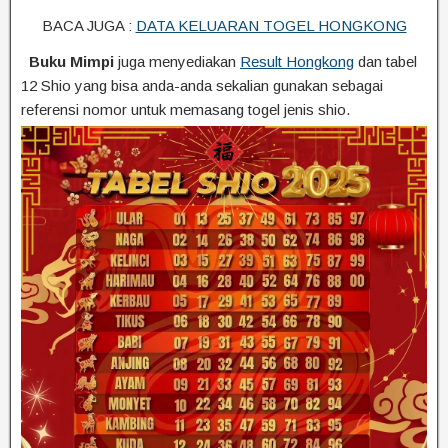
BACA JUGA :
DATA KELUARAN TOGEL HONGKONG
Buku Mimpi
juga menyediakan
Result Hongkong
dan tabel
12 Shio yang bisa anda-anda sekalian gunakan sebagai
referensi nomor untuk memasang togel jenis shio.