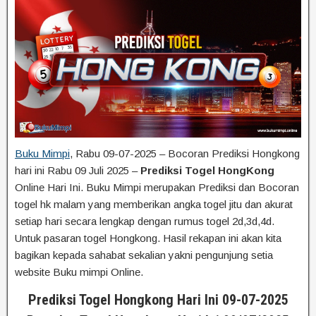
Buku Mimpi
, Rabu 09-07-2025 – Bocoran Prediksi Hongkong
hari ini Rabu 09 Juli 2025 –
Prediksi Togel HongKong
Online Hari Ini. Buku Mimpi merupakan Prediksi dan Bocoran
togel hk malam yang memberikan angka togel jitu dan akurat
setiap hari secara lengkap dengan rumus togel 2d,3d,4d.
Untuk pasaran togel Hongkong. Hasil rekapan ini akan kita
bagikan kepada sahabat sekalian yakni pengunjung setia
website Buku mimpi Online.
Prediksi Togel Hongkong Hari Ini 09-07-2025