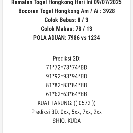
Ramalan Togel Hongkong Hari Ini 09/07/2025
Bocoran Togel Hongkong
Am / Ai : 3928
Colok Bebas: 8 / 3
Colok Makau: 78 / 13
POLA ADUAN: 7986 vs 1234
Prediksi 2D:
71*72*73*74*BB
91*92*93*94*BB
81*82*83*84*BB
61*62*63*64*BB
KUAT TARUNG: (( 0572 ))
Prediksi 3D: 0xx, 5xx, 7xx, 2xx
SHIO: KUDA