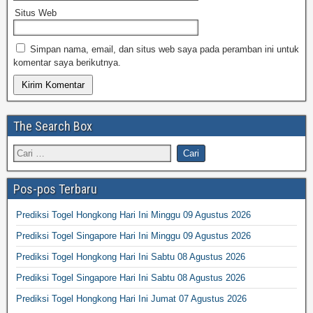
Situs Web
Simpan nama, email, dan situs web saya pada peramban ini untuk
komentar saya berikutnya.
The Search Box
Pos-pos Terbaru
Prediksi Togel Hongkong Hari Ini Minggu 09 Agustus 2026
Prediksi Togel Singapore Hari Ini Minggu 09 Agustus 2026
Prediksi Togel Hongkong Hari Ini Sabtu 08 Agustus 2026
Prediksi Togel Singapore Hari Ini Sabtu 08 Agustus 2026
Prediksi Togel Hongkong Hari Ini Jumat 07 Agustus 2026