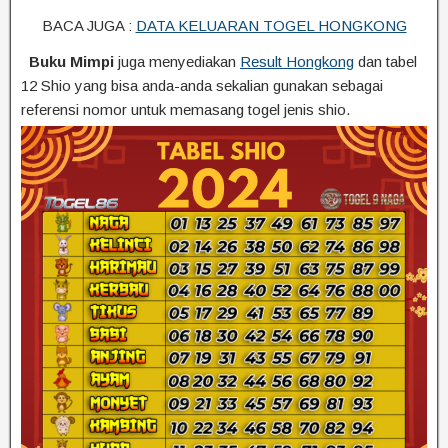
BACA JUGA :
DATA KELUARAN TOGEL HONGKONG
Buku Mimpi
juga menyediakan
Result Hongkong
dan tabel
12 Shio yang bisa anda-anda sekalian gunakan sebagai
referensi nomor untuk memasang togel jenis shio.