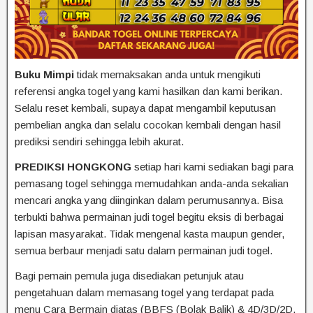
Buku Mimpi
tidak memaksakan anda untuk mengikuti
referensi angka togel yang kami hasilkan dan kami berikan.
Selalu reset kembali, supaya dapat mengambil keputusan
pembelian angka dan selalu cocokan kembali dengan hasil
prediksi sendiri sehingga lebih akurat.
PREDIKSI HONGKONG
setiap hari kami sediakan bagi para
pemasang togel sehingga memudahkan anda-anda sekalian
mencari angka yang diinginkan dalam perumusannya. Bisa
terbukti bahwa permainan judi togel begitu eksis di berbagai
lapisan masyarakat. Tidak mengenal kasta maupun gender,
semua berbaur menjadi satu dalam permainan judi togel.
Bagi pemain pemula juga disediakan petunjuk atau
pengetahuan dalam memasang togel yang terdapat pada
menu Cara Bermain diatas (BBFS (Bolak Balik) & 4D/3D/2D,