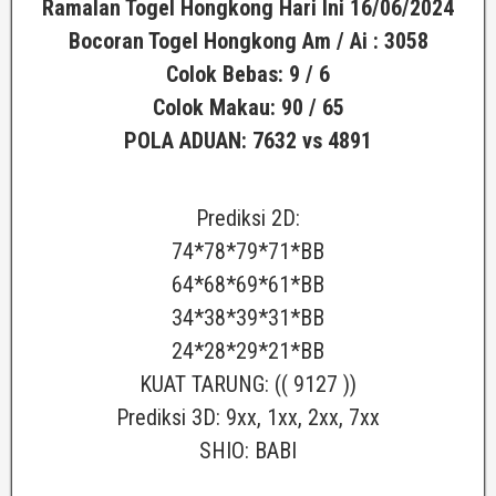
Ramalan Togel Hongkong Hari Ini 16/06/2024
Bocoran Togel Hongkong
Am / Ai : 3058
Colok Bebas: 9 / 6
Colok Makau: 90 / 65
POLA ADUAN: 7632 vs 4891
Prediksi 2D:
74*78*79*71*BB
64*68*69*61*BB
34*38*39*31*BB
24*28*29*21*BB
KUAT TARUNG: (( 9127 ))
Prediksi 3D: 9xx, 1xx, 2xx, 7xx
SHIO: BABI