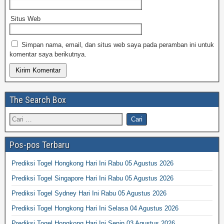
Situs Web
Simpan nama, email, dan situs web saya pada peramban ini untuk
komentar saya berikutnya.
The Search Box
Pos-pos Terbaru
Prediksi Togel Hongkong Hari Ini Rabu 05 Agustus 2026
Prediksi Togel Singapore Hari Ini Rabu 05 Agustus 2026
Prediksi Togel Sydney Hari Ini Rabu 05 Agustus 2026
Prediksi Togel Hongkong Hari Ini Selasa 04 Agustus 2026
Prediksi Togel Hongkong Hari Ini Senin 03 Agustus 2026