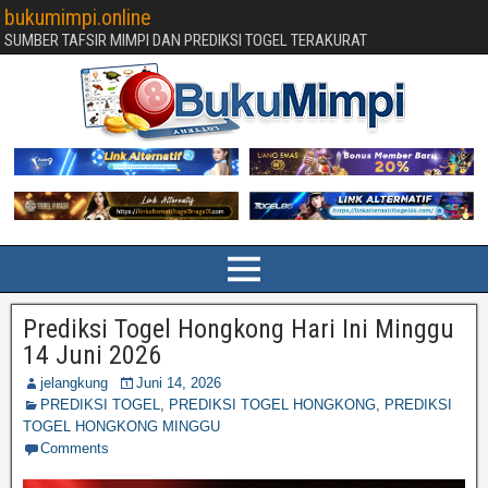
bukumimpi.online
SUMBER TAFSIR MIMPI DAN PREDIKSI TOGEL TERAKURAT
Prediksi Togel Hongkong Hari Ini Minggu
14 Juni 2026
jelangkung
Juni 14, 2026
PREDIKSI TOGEL
,
PREDIKSI TOGEL HONGKONG
,
PREDIKSI
TOGEL HONGKONG MINGGU
Comments