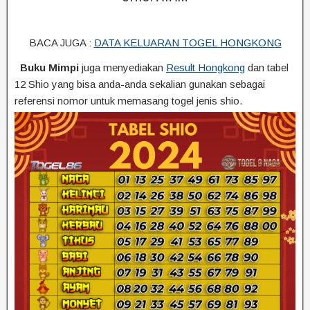
BACA JUGA :
DATA KELUARAN TOGEL HONGKONG
Buku Mimpi
juga menyediakan
Result Hongkong
dan tabel
12 Shio yang bisa anda-anda sekalian gunakan sebagai
referensi nomor untuk memasang togel jenis shio.