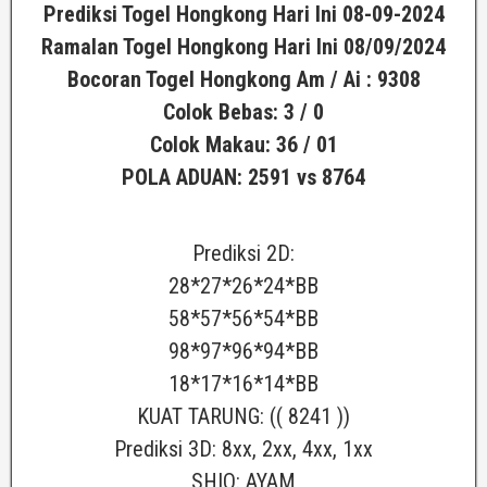
Prediksi Togel Hongkong Hari Ini 08-09-2024
Ramalan Togel Hongkong Hari Ini 08/09/2024
Bocoran Togel Hongkong
Am / Ai : 9308
Colok Bebas: 3 / 0
Colok Makau: 36 / 01
POLA ADUAN: 2591 vs 8764
Prediksi 2D:
28*27*26*24*BB
58*57*56*54*BB
98*97*96*94*BB
18*17*16*14*BB
KUAT TARUNG: (( 8241 ))
Prediksi 3D: 8xx, 2xx, 4xx, 1xx
SHIO: AYAM