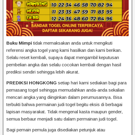
Buku Mimpi
tidak memaksakan anda untuk mengikuti
referensi angka togel yang kami hasilkan dan kami berikan.
Selalu reset kembali, supaya dapat mengambil keputusan
pembelian angka dan selalu cocokan kembali dengan hasil
prediksi sendiri sehingga lebih akurat.
PREDIKSI HONGKONG
setiap hari kami sediakan bagi para
pemasang togel sehingga memudahkan anda-anda sekalian
mencari angka yang diinginkan dalam perumusannya. Bisa
terbukti bahwa permainan judi togel begitu eksis di berbagai
lapisan masyarakat. Tidak mengenal kasta maupun gender,
semua berbaur menjadi satu dalam permainan judi togel.
Bagi pemain pemula juga disediakan petunjuk atau