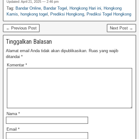
Updated: April 21, 2025 — 2:46 pm
Tag:
Bandar Online
,
Bandar Togel
,
Hongkong Hari ini
,
Hongkong
Kamis
,
hongkong togel
,
Prediksi Hongkong
,
Prediksi Togel Hongkong
← Previous Post
Next Post →
Tinggalkan Balasan
Alamat email Anda tidak akan dipublikasikan.
Ruas yang wajib
ditandai
*
Komentar
*
Nama
*
Email
*