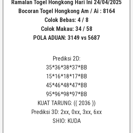
Ramalan Togel Hongkong Hari Ini 24/04/2025
Bocoran Togel Hongkong
Am / Ai : 8164
Colok Bebas: 4 / 8
Colok Makau: 34 / 58
POLA ADUAN: 3149 vs 5687
Prediksi 2D:
35*36*38*37*BB
15*16*18*17*BB
45*46*48*47*BB
95*96*98*97*BB
KUAT TARUNG: (( 2036 ))
Prediksi 3D: 2xx, 0xx, 3xx, 6xx
SHIO: KUDA