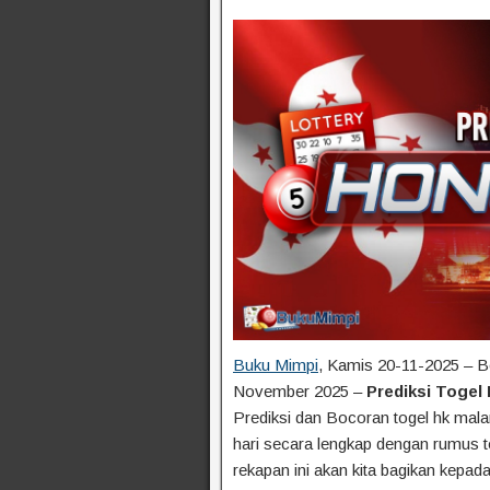
Buku Mimpi
, Kamis 20-11-2025 – B
November 2025 –
Prediksi Toge
Prediksi dan Bocoran togel hk mala
hari secara lengkap dengan rumus t
rekapan ini akan kita bagikan kepad