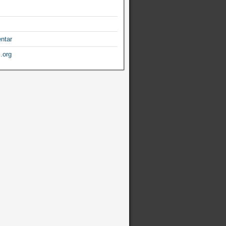
ntar
.org