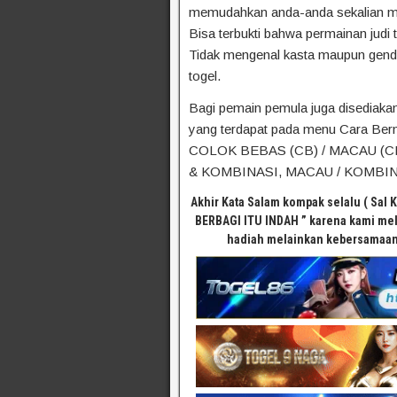
memudahkan anda-anda sekalian me
Bisa terbukti bahwa permainan judi t
Tidak mengenal kasta maupun gende
togel.
Bagi pemain pemula juga disediaka
yang terdapat pada menu Cara Berm
COLOK BEBAS (CB) / MACAU (CM
& KOMBINASI, MACAU / KOMBIN
Akhir Kata Salam kompak selalu ( Sal 
BERBAGI ITU INDAH ” karena kami mel
hadiah melainkan kebersamaan 