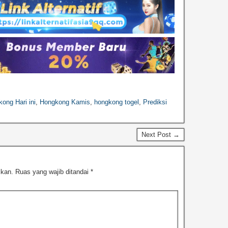
ong Hari ini
,
Hongkong Kamis
,
hongkong togel
,
Prediksi
Next Post →
ikan.
Ruas yang wajib ditandai
*