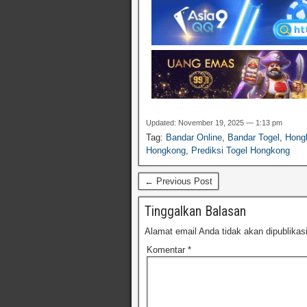
Updated: November 19, 2025 — 1:13 pm
Tag:
Bandar Online
,
Bandar Togel
,
Hongk
Hongkong
,
Prediksi Togel Hongkong
← Previous Post
Tinggalkan Balasan
Alamat email Anda tidak akan dipublikas
Komentar
*