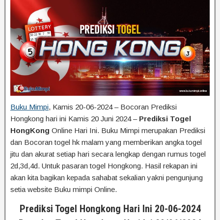
Buku Mimpi
, Kamis 20-06-2024 – Bocoran Prediksi
Hongkong hari ini Kamis 20 Juni 2024 –
Prediksi Togel
HongKong
Online Hari Ini. Buku Mimpi merupakan Prediksi
dan Bocoran togel hk malam yang memberikan angka togel
jitu dan akurat setiap hari secara lengkap dengan rumus togel
2d,3d,4d. Untuk pasaran togel Hongkong. Hasil rekapan ini
akan kita bagikan kepada sahabat sekalian yakni pengunjung
setia website Buku mimpi Online.
Prediksi Togel Hongkong Hari Ini 20-06-2024