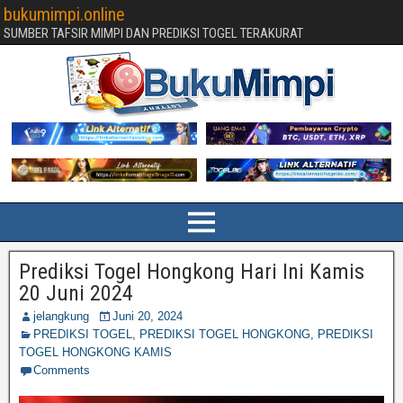
bukumimpi.online
SUMBER TAFSIR MIMPI DAN PREDIKSI TOGEL TERAKURAT
Prediksi Togel Hongkong Hari Ini Kamis
20 Juni 2024
jelangkung
Juni 20, 2024
PREDIKSI TOGEL
,
PREDIKSI TOGEL HONGKONG
,
PREDIKSI
TOGEL HONGKONG KAMIS
Comments