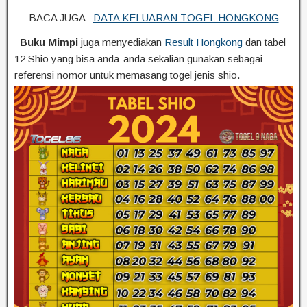
BACA JUGA :
DATA KELUARAN TOGEL HONGKONG
Buku Mimpi
juga menyediakan
Result Hongkong
dan tabel
12 Shio yang bisa anda-anda sekalian gunakan sebagai
referensi nomor untuk memasang togel jenis shio.