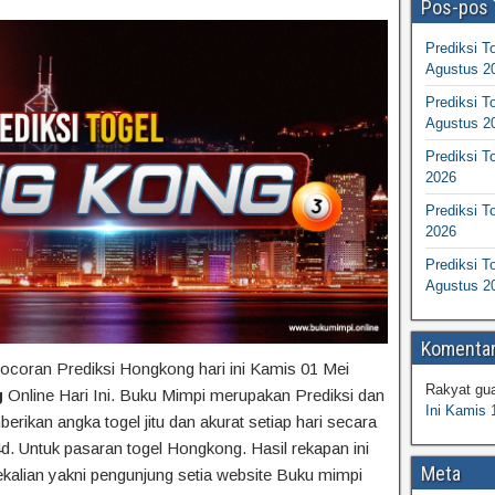
Pos-pos 
Prediksi T
Agustus 2
Prediksi T
Agustus 2
Prediksi T
2026
Prediksi T
2026
Prediksi T
Agustus 2
Komentar
ocoran Prediksi Hongkong hari ini Kamis 01 Mei
Rakyat gu
g
Online Hari Ini. Buku Mimpi merupakan Prediksi dan
Ini Kamis
ikan angka togel jitu dan akurat setiap hari secara
d. Untuk pasaran togel Hongkong. Hasil rekapan ini
Meta
ekalian yakni pengunjung setia website Buku mimpi