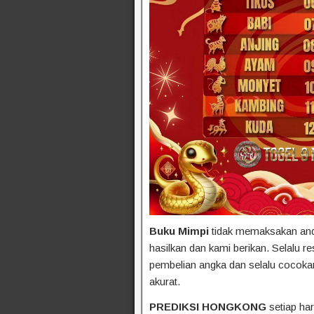
Buku Mimpi
tidak memaksakan anda
hasilkan dan kami berikan. Selalu 
pembelian angka dan selalu cocokan 
akurat.
PREDIKSI HONGKONG
setiap ha