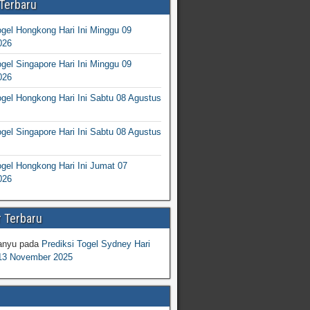
Terbaru
ogel Hongkong Hari Ini Minggu 09
026
ogel Singapore Hari Ini Minggu 09
026
ogel Hongkong Hari Ini Sabtu 08 Agustus
ogel Singapore Hari Ini Sabtu 08 Agustus
ogel Hongkong Hari Ini Jumat 07
026
 Terbaru
anyu
pada
Prediksi Togel Sydney Hari
 13 November 2025