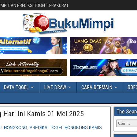
IMPI DAN PREDIKSI TOGEL TERAKURAT
DATA TOGEL
LIVE DRAW
CARA BERMAIN
BBFS
The Sear
 Hari Ini Kamis 01 Mei 2025
EL HONGKONG
,
PREDIKSI TOGEL HONGKONG KAMIS