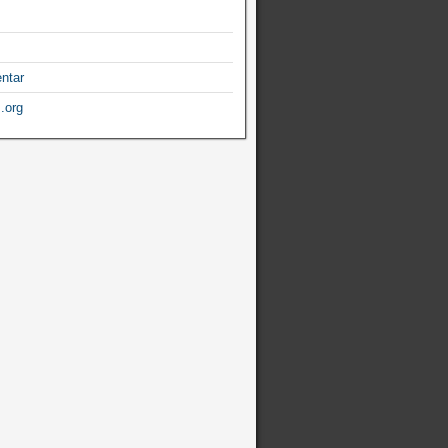
ntar
.org