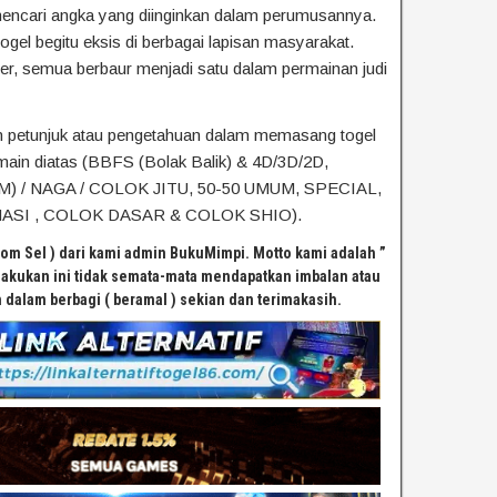
ncari angka yang diinginkan dalam perumusannya.
ogel begitu eksis di berbagai lapisan masyarakat.
r, semua berbaur menjadi satu dalam permainan judi
n petunjuk atau pengetahuan dalam memasang togel
ain diatas (BBFS (Bolak Balik) & 4D/3D/2D,
) / NAGA / COLOK JITU, 50-50 UMUM, SPECIAL,
ASI , COLOK DASAR & COLOK SHIO).
Kom Sel ) dari kami admin BukuMimpi. Motto kami adalah ”
akukan ini tidak semata-mata mendapatkan imbalan atau
dalam berbagi ( beramal ) sekian dan terimakasih.