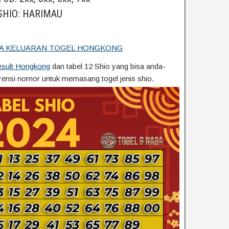
SHIO: HARIMAU
A KELUARAN TOGEL HONGKONG
sult Hongkong
dan tabel 12 Shio yang bisa anda-
rensi nomor untuk memasang togel jenis shio.