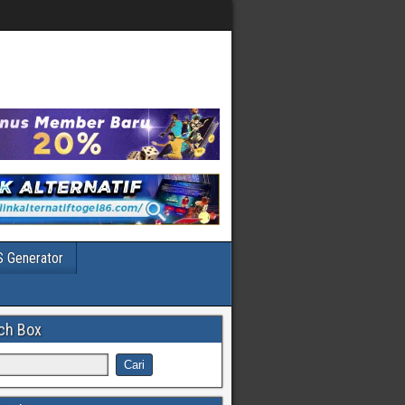
 Generator
ch Box