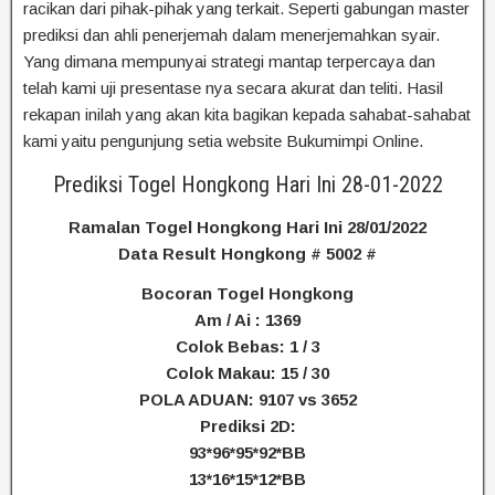
racikan dari pihak-pihak yang terkait. Seperti gabungan master
prediksi dan ahli penerjemah dalam menerjemahkan syair.
Yang dimana mempunyai strategi mantap terpercaya dan
telah kami uji presentase nya secara akurat dan teliti. Hasil
rekapan inilah yang akan kita bagikan kepada sahabat-sahabat
kami yaitu pengunjung setia website Bukumimpi Online.
Prediksi Togel Hongkong Hari Ini 28-01-2022
Ramalan Togel Hongkong Hari Ini 28/01/2022
Data Result Hongkong # 5002 #
Bocoran Togel Hongkong
Am / Ai : 1369
Colok Bebas: 1 / 3
Colok Makau: 15 / 30
POLA ADUAN: 9107 vs 3652
Prediksi 2D:
93*96*95*92*BB
13*16*15*12*BB