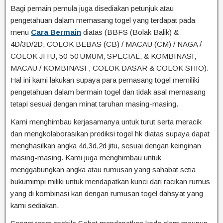
Bagi pemain pemula juga disediakan petunjuk atau
pengetahuan dalam memasang togel yang terdapat pada
menu
Cara Bermain
diatas (BBFS (Bolak Balik) &
4D/3D/2D, COLOK BEBAS (CB) / MACAU (CM) / NAGA /
COLOK JITU, 50-50 UMUM, SPECIAL, & KOMBINASI,
MACAU / KOMBINASI , COLOK DASAR & COLOK SHIO).
Hal ini kami lakukan supaya para pemasang togel memiliki
pengetahuan dalam bermain togel dan tidak asal memasang
tetapi sesuai dengan minat taruhan masing-masing.
Kami menghimbau kerjasamanya untuk turut serta meracik
dan mengkolaborasikan prediksi togel hk diatas supaya dapat
menghasilkan angka 4d,3d,2d jitu, sesuai dengan keinginan
masing-masing. Kami juga menghimbau untuk
menggabungkan angka atau rumusan yang sahabat setia
bukumimpi miliki untuk mendapatkan kunci dari racikan rumus
yang di kombinasi kan dengan rumusan togel dahsyat yang
kami sediakan.