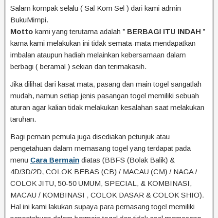
Salam kompak selalu ( Sal Kom Sel ) dari kami admin
BukuMimpi.
Motto
kami yang terutama adalah ”
BERBAGI ITU INDAH
”
karna kami melakukan ini tidak semata-mata mendapatkan
imbalan ataupun hadiah melainkan kebersamaan dalam
berbagi ( beramal ) sekian dan terimakasih.
Jika dilihat dari kasat mata, pasang dan main togel sangatlah
mudah, namun setiap jenis pasangan togel memiliki sebuah
aturan agar kalian tidak melakukan kesalahan saat melakukan
taruhan.
Bagi pemain pemula juga disediakan petunjuk atau
pengetahuan dalam memasang togel yang terdapat pada
menu
Cara Bermain
diatas (BBFS (Bolak Balik) &
4D/3D/2D, COLOK BEBAS (CB) / MACAU (CM) / NAGA /
COLOK JITU, 50-50 UMUM, SPECIAL, & KOMBINASI,
MACAU / KOMBINASI , COLOK DASAR & COLOK SHIO).
Hal ini kami lakukan supaya para pemasang togel memiliki