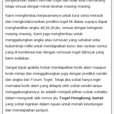
pengetahuan dalam bermain togel dan tidak asal memasang
tetapi sesuai dengan minat taruhan masing-masing.
Kami menghimbau kerjasamanya untuk turut serta meracik
dan mengkolaborasikan prediksi togel hk diatas supaya dapat
menghasilkan angka 4d,3d,2d jitu, sesuai dengan keinginan
masing-masing. Kami juga menghimbau untuk
menggabungkan angka atau rumusan yang sahabat setia
bukumimpi miliki untuk mendapatkan kunci dari racikan rumus
yang di kombinasi kan dengan rumusan togel dahsyat yang
kami sediakan.
Sangat tepat apabila Sobat mendapatkan kode alam maupun
kode mimpi dan menggabungkan juga dengan prediksi sendiri
dan angka dari Forum Togel. Tetapi jika sobat hanya ingin
memakai kode alam yang didapat oleh sobat sendiri tanpa
menggabungkannya, itu adalah menjadi pilihan sobat-sobatku
dalam mengotak-atik nomor jitu
Togel Hongkong Jumat
yang sobat inginkan dalam tujuan untuk meraih keuntungan
dan mendapatkan jackpot.