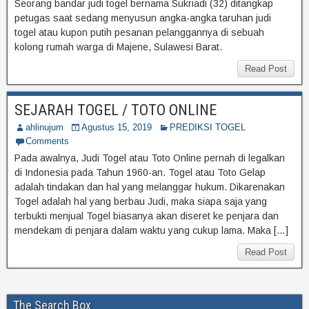
Seorang bandar judi togel bernama Sukriadi (32) ditangkap
petugas saat sedang menyusun angka-angka taruhan judi
togel atau kupon putih pesanan pelanggannya di sebuah
kolong rumah warga di Majene, Sulawesi Barat.
Read Post
SEJARAH TOGEL / TOTO ONLINE
ahlinujum
Agustus 15, 2019
PREDIKSI TOGEL
Comments
Pada awalnya, Judi Togel atau Toto Online pernah di legalkan
di Indonesia pada Tahun 1960-an. Togel atau Toto Gelap
adalah tindakan dan hal yang melanggar hukum. Dikarenakan
Togel adalah hal yang berbau Judi, maka siapa saja yang
terbukti menjual Togel biasanya akan diseret ke penjara dan
mendekam di penjara dalam waktu yang cukup lama. Maka […]
Read Post
The Search Box