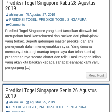
Prediksi Togel Singapore Rabu 28 Agustus
2019
ahlinujum
Agustus 27, 2019
PREDIKSI TOGEL
,
PREDIKSI TOGEL SINGAPURA
Comments
Prediksi Togel Singapore yang kami tampilkan dibawah ini
merupakan hasil konsekuensi dan racikan dari pihak-pihak
yang terkait. Seperti gabungan master prediksi dan ahli
penerjemah dalam menerjemahkan syair. Yang dimana
mempunyai strategi mantap terpercaya dan telah kami uji
presentase nya secara akurat dan teliti. Hasil rekapan inilah
yang akan kita bagikan kepada sahabat-sahabat kami yaitu
pengunjung […]
Read Post
Prediksi Togel Singapore Senin 26 Agustus
2019
ahlinujum
Agustus 25, 2019
PREDIKSI TOGEL
,
PREDIKSI TOGEL SINGAPURA