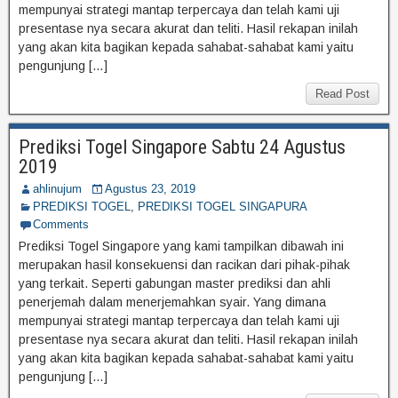
mempunyai strategi mantap terpercaya dan telah kami uji
presentase nya secara akurat dan teliti. Hasil rekapan inilah
yang akan kita bagikan kepada sahabat-sahabat kami yaitu
pengunjung […]
Read Post
Prediksi Togel Singapore Sabtu 24 Agustus
2019
ahlinujum
Agustus 23, 2019
PREDIKSI TOGEL
,
PREDIKSI TOGEL SINGAPURA
Comments
Prediksi Togel Singapore yang kami tampilkan dibawah ini
merupakan hasil konsekuensi dan racikan dari pihak-pihak
yang terkait. Seperti gabungan master prediksi dan ahli
penerjemah dalam menerjemahkan syair. Yang dimana
mempunyai strategi mantap terpercaya dan telah kami uji
presentase nya secara akurat dan teliti. Hasil rekapan inilah
yang akan kita bagikan kepada sahabat-sahabat kami yaitu
pengunjung […]