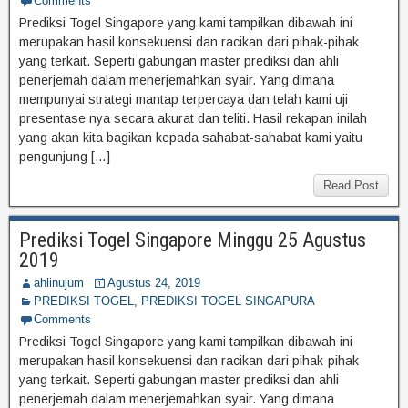
Comments
Prediksi Togel Singapore yang kami tampilkan dibawah ini
merupakan hasil konsekuensi dan racikan dari pihak-pihak
yang terkait. Seperti gabungan master prediksi dan ahli
penerjemah dalam menerjemahkan syair. Yang dimana
mempunyai strategi mantap terpercaya dan telah kami uji
presentase nya secara akurat dan teliti. Hasil rekapan inilah
yang akan kita bagikan kepada sahabat-sahabat kami yaitu
pengunjung […]
Read Post
Prediksi Togel Singapore Minggu 25 Agustus
2019
ahlinujum
Agustus 24, 2019
PREDIKSI TOGEL
,
PREDIKSI TOGEL SINGAPURA
Comments
Prediksi Togel Singapore yang kami tampilkan dibawah ini
merupakan hasil konsekuensi dan racikan dari pihak-pihak
yang terkait. Seperti gabungan master prediksi dan ahli
penerjemah dalam menerjemahkan syair. Yang dimana