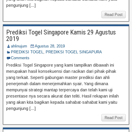
pengunjung […]
Read Post
Prediksi Togel Singapore Kamis 29 Agustus
2019
ahlinujum
Agustus 28, 2019
PREDIKSI TOGEL
,
PREDIKSI TOGEL SINGAPURA
Comments
Prediksi Togel Singapore yang kami tampilkan dibawah ini
merupakan hasil konsekuensi dan racikan dari pihak-pihak
yang terkait. Seperti gabungan master prediksi dan ahli
penerjemah dalam menerjemahkan syair. Yang dimana
mempunyai strategi mantap terpercaya dan telah kami uji
presentase nya secara akurat dan teliti. Hasil rekapan inilah
yang akan kita bagikan kepada sahabat-sahabat kami yaitu
pengunjung […]
Read Post