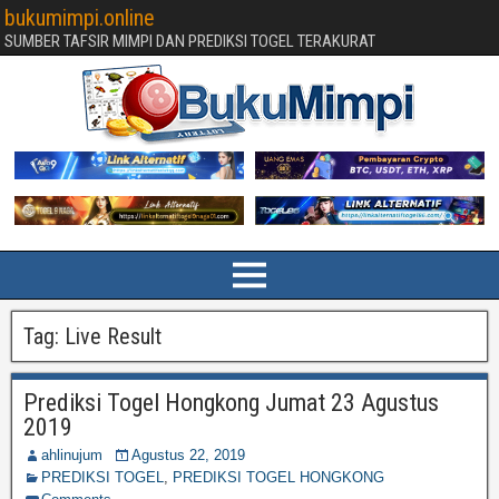
bukumimpi.online
SUMBER TAFSIR MIMPI DAN PREDIKSI TOGEL TERAKURAT
Tag:
Live Result
Prediksi Togel Hongkong Jumat 23 Agustus
2019
ahlinujum
Agustus 22, 2019
PREDIKSI TOGEL
,
PREDIKSI TOGEL HONGKONG