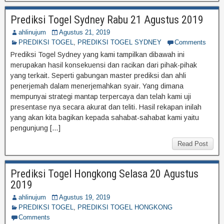
Prediksi Togel Sydney Rabu 21 Agustus 2019
ahlinujum
Agustus 21, 2019
PREDIKSI TOGEL
,
PREDIKSI TOGEL SYDNEY
Comments
Prediksi Togel Sydney yang kami tampilkan dibawah ini
merupakan hasil konsekuensi dan racikan dari pihak-pihak
yang terkait. Seperti gabungan master prediksi dan ahli
penerjemah dalam menerjemahkan syair. Yang dimana
mempunyai strategi mantap terpercaya dan telah kami uji
presentase nya secara akurat dan teliti. Hasil rekapan inilah
yang akan kita bagikan kepada sahabat-sahabat kami yaitu
pengunjung […]
Read Post
Prediksi Togel Hongkong Selasa 20 Agustus
2019
ahlinujum
Agustus 19, 2019
PREDIKSI TOGEL
,
PREDIKSI TOGEL HONGKONG
Comments