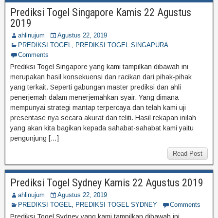
Prediksi Togel Singapore Kamis 22 Agustus
2019
ahlinujum
Agustus 22, 2019
PREDIKSI TOGEL
,
PREDIKSI TOGEL SINGAPURA
Comments
Prediksi Togel Singapore yang kami tampilkan dibawah ini
merupakan hasil konsekuensi dan racikan dari pihak-pihak
yang terkait. Seperti gabungan master prediksi dan ahli
penerjemah dalam menerjemahkan syair. Yang dimana
mempunyai strategi mantap terpercaya dan telah kami uji
presentase nya secara akurat dan teliti. Hasil rekapan inilah
yang akan kita bagikan kepada sahabat-sahabat kami yaitu
pengunjung […]
Read Post
Prediksi Togel Sydney Kamis 22 Agustus 2019
ahlinujum
Agustus 22, 2019
PREDIKSI TOGEL
,
PREDIKSI TOGEL SYDNEY
Comments
Prediksi Togel Sydney yang kami tampilkan dibawah ini