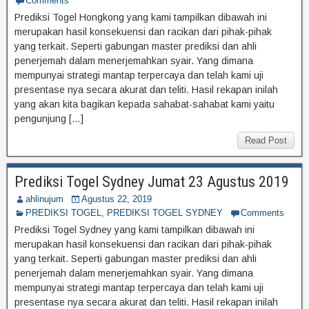
Comments
Prediksi Togel Hongkong yang kami tampilkan dibawah ini
merupakan hasil konsekuensi dan racikan dari pihak-pihak
yang terkait. Seperti gabungan master prediksi dan ahli
penerjemah dalam menerjemahkan syair. Yang dimana
mempunyai strategi mantap terpercaya dan telah kami uji
presentase nya secara akurat dan teliti. Hasil rekapan inilah
yang akan kita bagikan kepada sahabat-sahabat kami yaitu
pengunjung […]
Read Post
Prediksi Togel Sydney Jumat 23 Agustus 2019
ahlinujum
Agustus 22, 2019
PREDIKSI TOGEL
,
PREDIKSI TOGEL SYDNEY
Comments
Prediksi Togel Sydney yang kami tampilkan dibawah ini
merupakan hasil konsekuensi dan racikan dari pihak-pihak
yang terkait. Seperti gabungan master prediksi dan ahli
penerjemah dalam menerjemahkan syair. Yang dimana
mempunyai strategi mantap terpercaya dan telah kami uji
presentase nya secara akurat dan teliti. Hasil rekapan inilah