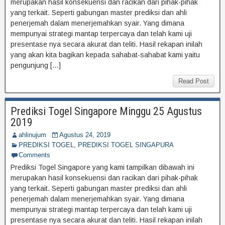
merupakan hasil konsekuensi dan racikan dari pihak-pihak
yang terkait. Seperti gabungan master prediksi dan ahli
penerjemah dalam menerjemahkan syair. Yang dimana
mempunyai strategi mantap terpercaya dan telah kami uji
presentase nya secara akurat dan teliti. Hasil rekapan inilah
yang akan kita bagikan kepada sahabat-sahabat kami yaitu
pengunjung […]
Read Post
Prediksi Togel Singapore Minggu 25 Agustus
2019
ahlinujum
Agustus 24, 2019
PREDIKSI TOGEL
,
PREDIKSI TOGEL SINGAPURA
Comments
Prediksi Togel Singapore yang kami tampilkan dibawah ini
merupakan hasil konsekuensi dan racikan dari pihak-pihak
yang terkait. Seperti gabungan master prediksi dan ahli
penerjemah dalam menerjemahkan syair. Yang dimana
mempunyai strategi mantap terpercaya dan telah kami uji
presentase nya secara akurat dan teliti. Hasil rekapan inilah