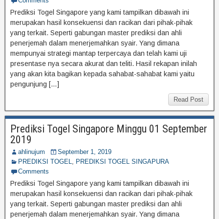
Comments
Prediksi Togel Singapore yang kami tampilkan dibawah ini
merupakan hasil konsekuensi dan racikan dari pihak-pihak
yang terkait. Seperti gabungan master prediksi dan ahli
penerjemah dalam menerjemahkan syair. Yang dimana
mempunyai strategi mantap terpercaya dan telah kami uji
presentase nya secara akurat dan teliti. Hasil rekapan inilah
yang akan kita bagikan kepada sahabat-sahabat kami yaitu
pengunjung […]
Read Post
Prediksi Togel Singapore Minggu 01 September
2019
ahlinujum
September 1, 2019
PREDIKSI TOGEL
,
PREDIKSI TOGEL SINGAPURA
Comments
Prediksi Togel Singapore yang kami tampilkan dibawah ini
merupakan hasil konsekuensi dan racikan dari pihak-pihak
yang terkait. Seperti gabungan master prediksi dan ahli
penerjemah dalam menerjemahkan syair. Yang dimana