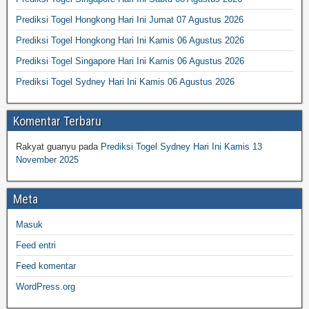
Prediksi Togel Hongkong Hari Ini Jumat 07 Agustus 2026
Prediksi Togel Hongkong Hari Ini Kamis 06 Agustus 2026
Prediksi Togel Singapore Hari Ini Kamis 06 Agustus 2026
Prediksi Togel Sydney Hari Ini Kamis 06 Agustus 2026
Komentar Terbaru
Rakyat guanyu
pada
Prediksi Togel Sydney Hari Ini Kamis 13
November 2025
Meta
Masuk
Feed entri
Feed komentar
WordPress.org