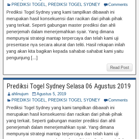
PREDIKSI TOGEL
,
PREDIKSI TOGEL SYDNEY
Comments
Prediksi Togel Sydney yang kami tampilkan dibawah ini
merupakan hasil konsekuensi dan racikan dari pihak-pihak
yang terkait. Seperti gabungan master prediksi dan ahli
penerjemah dalam menerjemahkan syair. Yang dimana
mempunyai strategi mantap terpercaya dan telah kami uji
presentase nya secara akurat dan teliti. Hasil rekapan inilah
yang akan kita bagikan kepada sahabat-sahabat kami yaitu
pengunjung […]
Read Post
Prediksi Togel Sydney Selasa 06 Agustus 2019
ahlinujum
Agustus 5, 2019
PREDIKSI TOGEL
,
PREDIKSI TOGEL SYDNEY
Comments
Prediksi Togel Sydney yang kami tampilkan dibawah ini
merupakan hasil konsekuensi dan racikan dari pihak-pihak
yang terkait. Seperti gabungan master prediksi dan ahli
penerjemah dalam menerjemahkan syair. Yang dimana
mempunyai strategi mantap terpercaya dan telah kami uji