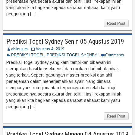
presentase nya secara akurat dan teliti. Hasil rekapan inilah
yang akan kita bagikan kepada sahabat-sahabat kami yaitu
pengunjung […]
Read Post
Prediksi Togel Sydney Senin 05 Agustus 2019
ahlinujum
Agustus 4, 2019
PREDIKSI TOGEL
,
PREDIKSI TOGEL SYDNEY
Comments
Prediksi Togel Sydney yang kami tampilkan dibawah ini
merupakan hasil konsekuensi dan racikan dari pihak-pihak
yang terkait. Seperti gabungan master prediksi dan ahli
penerjemah dalam menerjemahkan syair. Yang dimana
mempunyai strategi mantap terpercaya dan telah kami uji
presentase nya secara akurat dan teliti. Hasil rekapan inilah
yang akan kita bagikan kepada sahabat-sahabat kami yaitu
pengunjung […]
Read Post
Prediksi Togel Sydney Minggu 04 Agustus 2019