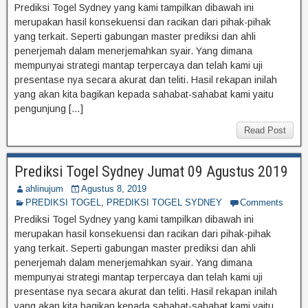
Prediksi Togel Sydney yang kami tampilkan dibawah ini
merupakan hasil konsekuensi dan racikan dari pihak-pihak
yang terkait. Seperti gabungan master prediksi dan ahli
penerjemah dalam menerjemahkan syair. Yang dimana
mempunyai strategi mantap terpercaya dan telah kami uji
presentase nya secara akurat dan teliti. Hasil rekapan inilah
yang akan kita bagikan kepada sahabat-sahabat kami yaitu
pengunjung […]
Read Post
Prediksi Togel Sydney Jumat 09 Agustus 2019
ahlinujum
Agustus 8, 2019
PREDIKSI TOGEL
,
PREDIKSI TOGEL SYDNEY
Comments
Prediksi Togel Sydney yang kami tampilkan dibawah ini
merupakan hasil konsekuensi dan racikan dari pihak-pihak
yang terkait. Seperti gabungan master prediksi dan ahli
penerjemah dalam menerjemahkan syair. Yang dimana
mempunyai strategi mantap terpercaya dan telah kami uji
presentase nya secara akurat dan teliti. Hasil rekapan inilah
yang akan kita bagikan kepada sahabat-sahabat kami yaitu