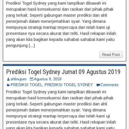
Prediksi Togel Sydney yang kami tampilkan dibawah ini
merupakan hasil konsekuensi dan racikan dari pihak-pihak
yang terkait. Seperti gabungan master prediksi dan ahli
penerjemah dalam menerjemahkan syair. Yang dimana
mempunyai strategi mantap terpercaya dan telah kami uji
presentase nya secara akurat dan teliti. Hasil rekapan inilah
yang akan kita bagikan kepada sahabat-sahabat kami yaitu
pengunjung […]
Read Post
Prediksi Togel Sydney Jumat 09 Agustus 2019
ahlinujum
Agustus 8, 2019
PREDIKSI TOGEL
,
PREDIKSI TOGEL SYDNEY
Comments
Prediksi Togel Sydney yang kami tampilkan dibawah ini
merupakan hasil konsekuensi dan racikan dari pihak-pihak
yang terkait. Seperti gabungan master prediksi dan ahli
penerjemah dalam menerjemahkan syair. Yang dimana
mempunyai strategi mantap terpercaya dan telah kami uji
presentase nya secara akurat dan teliti. Hasil rekapan inilah
yang akan kita bagikan kepada sahabat-sahabat kami yaitu