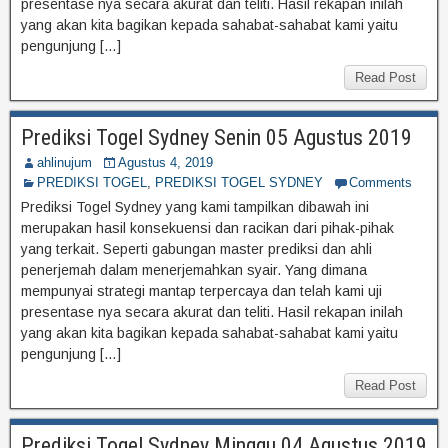
presentase nya secara akurat dan teliti. Hasil rekapan inilah
yang akan kita bagikan kepada sahabat-sahabat kami yaitu
pengunjung […]
Read Post
Prediksi Togel Sydney Senin 05 Agustus 2019
ahlinujum
Agustus 4, 2019
PREDIKSI TOGEL
,
PREDIKSI TOGEL SYDNEY
Comments
Prediksi Togel Sydney yang kami tampilkan dibawah ini
merupakan hasil konsekuensi dan racikan dari pihak-pihak
yang terkait. Seperti gabungan master prediksi dan ahli
penerjemah dalam menerjemahkan syair. Yang dimana
mempunyai strategi mantap terpercaya dan telah kami uji
presentase nya secara akurat dan teliti. Hasil rekapan inilah
yang akan kita bagikan kepada sahabat-sahabat kami yaitu
pengunjung […]
Read Post
Prediksi Togel Sydney Minggu 04 Agustus 2019