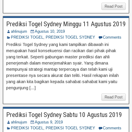
Read Post
Prediksi Togel Sydney Minggu 11 Agustus 2019
ahlinujum
Agustus 10, 2019
PREDIKSI TOGEL
,
PREDIKSI TOGEL SYDNEY
Comments
Prediksi Togel Sydney yang kami tampilkan dibawah ini
merupakan hasil konsekuensi dan racikan dari pihak-pihak
yang terkait. Seperti gabungan master prediksi dan ahli
penerjemah dalam menerjemahkan syair. Yang dimana
mempunyai strategi mantap terpercaya dan telah kami uji
presentase nya secara akurat dan teliti. Hasil rekapan inilah
yang akan kita bagikan kepada sahabat-sahabat kami yaitu
pengunjung […]
Read Post
Prediksi Togel Sydney Sabtu 10 Agustus 2019
ahlinujum
Agustus 9, 2019
PREDIKSI TOGEL
,
PREDIKSI TOGEL SYDNEY
Comments