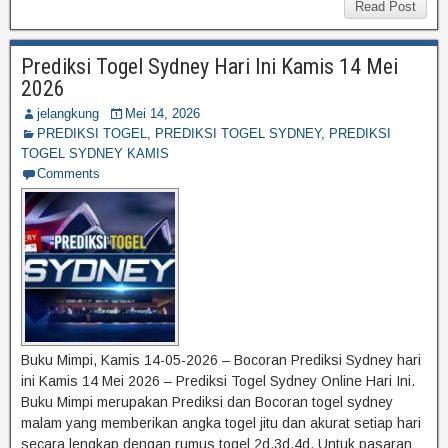
Read Post
Prediksi Togel Sydney Hari Ini Kamis 14 Mei
2026
jelangkung
Mei 14, 2026
PREDIKSI TOGEL
,
PREDIKSI TOGEL SYDNEY
,
PREDIKSI
TOGEL SYDNEY KAMIS
Comments
Buku Mimpi, Kamis 14-05-2026 – Bocoran Prediksi Sydney hari
ini Kamis 14 Mei 2026 – Prediksi Togel Sydney Online Hari Ini.
Buku Mimpi merupakan Prediksi dan Bocoran togel sydney
malam yang memberikan angka togel jitu dan akurat setiap hari
secara lengkap dengan rumus togel 2d,3d,4d. Untuk pasaran