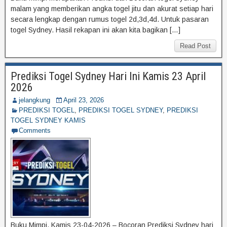
malam yang memberikan angka togel jitu dan akurat setiap hari
secara lengkap dengan rumus togel 2d,3d,4d. Untuk pasaran
togel Sydney. Hasil rekapan ini akan kita bagikan […]
Read Post
Prediksi Togel Sydney Hari Ini Kamis 23 April
2026
jelangkung
April 23, 2026
PREDIKSI TOGEL
,
PREDIKSI TOGEL SYDNEY
,
PREDIKSI
TOGEL SYDNEY KAMIS
Comments
Buku Mimpi, Kamis 23-04-2026 – Bocoran Prediksi Sydney hari