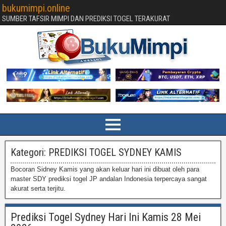
bukumimpi.online
SUMBER TAFSIR MIMPI DAN PREDIKSI TOGEL TERAKURAT
Kategori:
PREDIKSI TOGEL SYDNEY KAMIS
Bocoran Sidney Kamis yang akan keluar hari ini dibuat oleh para
master SDY prediksi togel JP andalan Indonesia terpercaya sangat
akurat serta terjitu.
Prediksi Togel Sydney Hari Ini Kamis 28 Mei