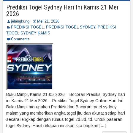
Prediksi Togel Sydney Hari Ini Kamis 21 Mei
2026
jelangkung
Mei 21, 2026
PREDIKSI TOGEL
,
PREDIKSI TOGEL SYDNEY
,
PREDIKSI
TOGEL SYDNEY KAMIS
Comments
Buku Mimpi, Kamis 21-05-2026 – Bocoran Prediksi Sydney hari
ini Kamis 21 Mei 2026 – Prediksi Togel Sydney Online Hari Ini.
Buku Mimpi merupakan Prediksi dan Bocoran togel sydney
malam yang memberikan angka togel jitu dan akurat setiap hari
secara lengkap dengan rumus togel 2d,3d,4d. Untuk pasaran
togel Sydney. Hasil rekapan ini akan kita bagikan […]