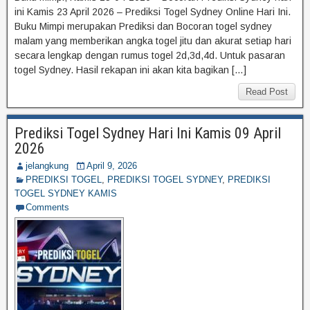
ini Kamis 23 April 2026 – Prediksi Togel Sydney Online Hari Ini.
Buku Mimpi merupakan Prediksi dan Bocoran togel sydney
malam yang memberikan angka togel jitu dan akurat setiap hari
secara lengkap dengan rumus togel 2d,3d,4d. Untuk pasaran
togel Sydney. Hasil rekapan ini akan kita bagikan […]
Read Post
Prediksi Togel Sydney Hari Ini Kamis 09 April
2026
jelangkung
April 9, 2026
PREDIKSI TOGEL
,
PREDIKSI TOGEL SYDNEY
,
PREDIKSI
TOGEL SYDNEY KAMIS
Comments