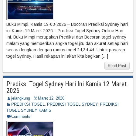
Buku Mimpi, Kamis 19-03-2026 – Bocoran Prediksi Sydney hari
ini Kamis 19 Maret 2026 – Prediksi Togel Sydney Online Hari
Ini. Buku Mimpi merupakan Prediksi dan Bocoran togel sydney
malam yang memberikan angka togel jitu dan akurat setiap hari
secara lengkap dengan rumus togel 2d,3d,4d. Untuk pasaran
togel Sydney. Hasil rekapan ini akan kita bagikan […]
Read Post
Prediksi Togel Sydney Hari Ini Kamis 12 Maret
2026
jelangkung
Maret 12, 2026
PREDIKSI TOGEL
,
PREDIKSI TOGEL SYDNEY
,
PREDIKSI
TOGEL SYDNEY KAMIS
Comments