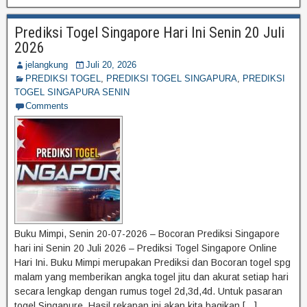
Prediksi Togel Singapore Hari Ini Senin 20 Juli
2026
jelangkung
Juli 20, 2026
PREDIKSI TOGEL
,
PREDIKSI TOGEL SINGAPURA
,
PREDIKSI
TOGEL SINGAPURA SENIN
Comments
Buku Mimpi, Senin 20-07-2026 – Bocoran Prediksi Singapore
hari ini Senin 20 Juli 2026 – Prediksi Togel Singapore Online
Hari Ini. Buku Mimpi merupakan Prediksi dan Bocoran togel spg
malam yang memberikan angka togel jitu dan akurat setiap hari
secara lengkap dengan rumus togel 2d,3d,4d. Untuk pasaran
togel Singapure. Hasil rekapan ini akan kita bagikan […]