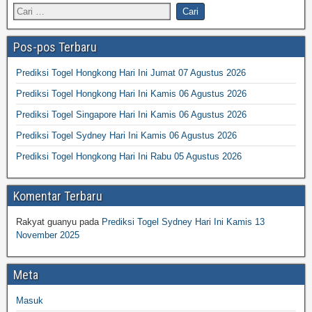
Pos-pos Terbaru
Prediksi Togel Hongkong Hari Ini Jumat 07 Agustus 2026
Prediksi Togel Hongkong Hari Ini Kamis 06 Agustus 2026
Prediksi Togel Singapore Hari Ini Kamis 06 Agustus 2026
Prediksi Togel Sydney Hari Ini Kamis 06 Agustus 2026
Prediksi Togel Hongkong Hari Ini Rabu 05 Agustus 2026
Komentar Terbaru
Rakyat guanyu
pada
Prediksi Togel Sydney Hari Ini Kamis 13
November 2025
Meta
Masuk