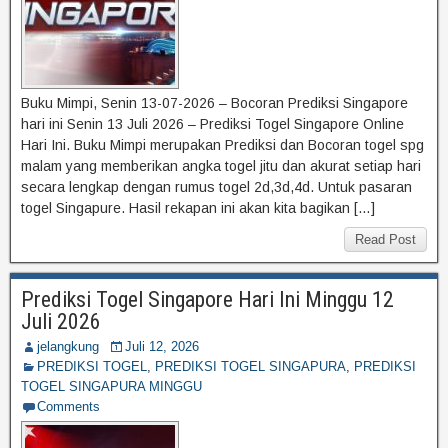
Buku Mimpi, Senin 13-07-2026 – Bocoran Prediksi Singapore
hari ini Senin 13 Juli 2026 – Prediksi Togel Singapore Online
Hari Ini. Buku Mimpi merupakan Prediksi dan Bocoran togel spg
malam yang memberikan angka togel jitu dan akurat setiap hari
secara lengkap dengan rumus togel 2d,3d,4d. Untuk pasaran
togel Singapure. Hasil rekapan ini akan kita bagikan […]
Read Post
Prediksi Togel Singapore Hari Ini Minggu 12
Juli 2026
jelangkung
Juli 12, 2026
PREDIKSI TOGEL
,
PREDIKSI TOGEL SINGAPURA
,
PREDIKSI
TOGEL SINGAPURA MINGGU
Comments