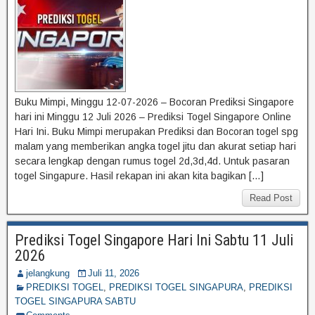
Buku Mimpi, Minggu 12-07-2026 – Bocoran Prediksi Singapore
hari ini Minggu 12 Juli 2026 – Prediksi Togel Singapore Online
Hari Ini. Buku Mimpi merupakan Prediksi dan Bocoran togel spg
malam yang memberikan angka togel jitu dan akurat setiap hari
secara lengkap dengan rumus togel 2d,3d,4d. Untuk pasaran
togel Singapure. Hasil rekapan ini akan kita bagikan […]
Read Post
Prediksi Togel Singapore Hari Ini Sabtu 11 Juli
2026
jelangkung
Juli 11, 2026
PREDIKSI TOGEL
,
PREDIKSI TOGEL SINGAPURA
,
PREDIKSI
TOGEL SINGAPURA SABTU