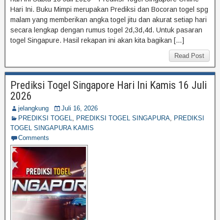
Hari Ini. Buku Mimpi merupakan Prediksi dan Bocoran togel spg
malam yang memberikan angka togel jitu dan akurat setiap hari
secara lengkap dengan rumus togel 2d,3d,4d. Untuk pasaran
togel Singapure. Hasil rekapan ini akan kita bagikan […]
Read Post
Prediksi Togel Singapore Hari Ini Kamis 16 Juli
2026
jelangkung
Juli 16, 2026
PREDIKSI TOGEL
,
PREDIKSI TOGEL SINGAPURA
,
PREDIKSI
TOGEL SINGAPURA KAMIS
Comments