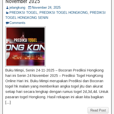
November 2025
jelangkung
November 24, 2025
PREDIKSI TOGEL
,
PREDIKSI TOGEL HONGKONG
,
PREDIKSI
TOGEL HONGKONG SENIN
Comments
Buku Mimpi, Senin 24-11-2025 – Bocoran Prediksi Hongkong
hari ini Senin 24 November 2025 – Prediksi Togel HongKong
Online Hari Ini. Buku Mimpi merupakan Prediksi dan Bocoran
togel hk malam yang memberikan angka togel jitu dan akurat
setiap hari secara lengkap dengan rumus togel 2d,3d,4d. Untuk
pasaran togel Hongkong. Hasil rekapan ini akan kita bagikan
[…]
Read Post