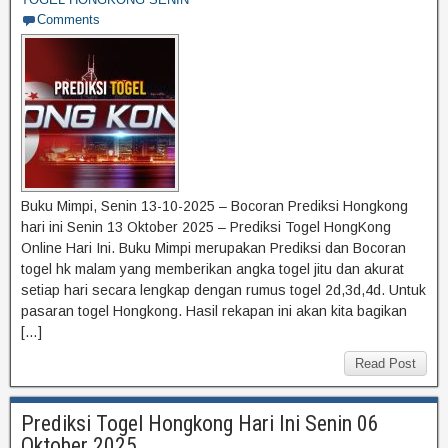
Comments
Buku Mimpi, Senin 13-10-2025 – Bocoran Prediksi Hongkong
hari ini Senin 13 Oktober 2025 – Prediksi Togel HongKong
Online Hari Ini. Buku Mimpi merupakan Prediksi dan Bocoran
togel hk malam yang memberikan angka togel jitu dan akurat
setiap hari secara lengkap dengan rumus togel 2d,3d,4d. Untuk
pasaran togel Hongkong. Hasil rekapan ini akan kita bagikan
[…]
Read Post
Prediksi Togel Hongkong Hari Ini Senin 06
Oktober 2025