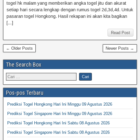
togel hk malam yang memberikan angka togel jitu dan akurat
setiap hari secara lengkap dengan rumus togel 2d,3d,4d. Untuk
pasaran togel Hongkong. Hasil rekapan ini akan kita bagikan
[…]
Read Post
← Older Posts
Newer Posts →
The Search Box
Pos-pos Terbaru
Prediksi Togel Hongkong Hari Ini Minggu 09 Agustus 2026
Prediksi Togel Singapore Hari Ini Minggu 09 Agustus 2026
Prediksi Togel Hongkong Hari Ini Sabtu 08 Agustus 2026
Prediksi Togel Singapore Hari Ini Sabtu 08 Agustus 2026