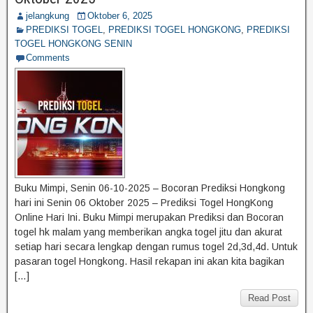
jelangkung
Oktober 6, 2025
PREDIKSI TOGEL
,
PREDIKSI TOGEL HONGKONG
,
PREDIKSI
TOGEL HONGKONG SENIN
Comments
Buku Mimpi, Senin 06-10-2025 – Bocoran Prediksi Hongkong
hari ini Senin 06 Oktober 2025 – Prediksi Togel HongKong
Online Hari Ini. Buku Mimpi merupakan Prediksi dan Bocoran
togel hk malam yang memberikan angka togel jitu dan akurat
setiap hari secara lengkap dengan rumus togel 2d,3d,4d. Untuk
pasaran togel Hongkong. Hasil rekapan ini akan kita bagikan
[…]
Read Post