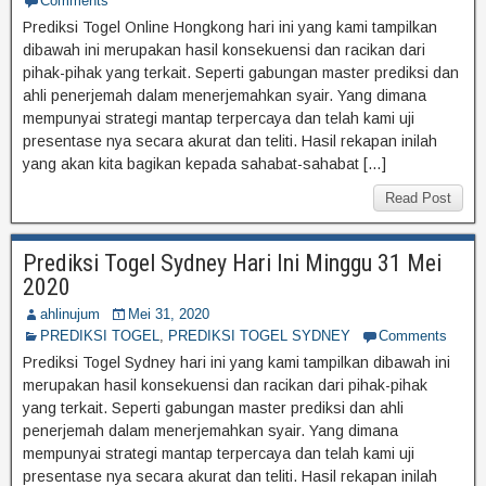
Comments
Prediksi Togel Online Hongkong hari ini yang kami tampilkan
dibawah ini merupakan hasil konsekuensi dan racikan dari
pihak-pihak yang terkait. Seperti gabungan master prediksi dan
ahli penerjemah dalam menerjemahkan syair. Yang dimana
mempunyai strategi mantap terpercaya dan telah kami uji
presentase nya secara akurat dan teliti. Hasil rekapan inilah
yang akan kita bagikan kepada sahabat-sahabat […]
Read Post
Prediksi Togel Sydney Hari Ini Minggu 31 Mei
2020
ahlinujum
Mei 31, 2020
PREDIKSI TOGEL
,
PREDIKSI TOGEL SYDNEY
Comments
Prediksi Togel Sydney hari ini yang kami tampilkan dibawah ini
merupakan hasil konsekuensi dan racikan dari pihak-pihak
yang terkait. Seperti gabungan master prediksi dan ahli
penerjemah dalam menerjemahkan syair. Yang dimana
mempunyai strategi mantap terpercaya dan telah kami uji
presentase nya secara akurat dan teliti. Hasil rekapan inilah