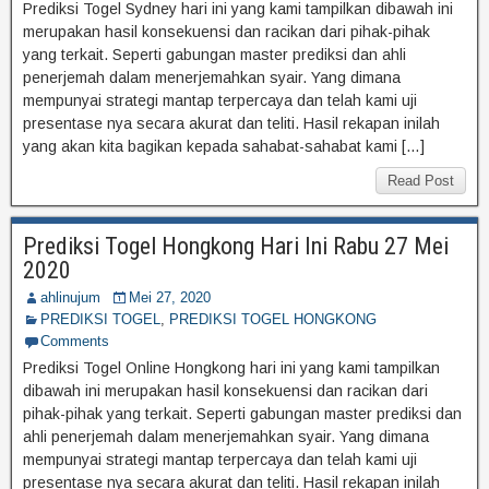
Prediksi Togel Sydney hari ini yang kami tampilkan dibawah ini
merupakan hasil konsekuensi dan racikan dari pihak-pihak
yang terkait. Seperti gabungan master prediksi dan ahli
penerjemah dalam menerjemahkan syair. Yang dimana
mempunyai strategi mantap terpercaya dan telah kami uji
presentase nya secara akurat dan teliti. Hasil rekapan inilah
yang akan kita bagikan kepada sahabat-sahabat kami […]
Read Post
Prediksi Togel Hongkong Hari Ini Rabu 27 Mei
2020
ahlinujum
Mei 27, 2020
PREDIKSI TOGEL
,
PREDIKSI TOGEL HONGKONG
Comments
Prediksi Togel Online Hongkong hari ini yang kami tampilkan
dibawah ini merupakan hasil konsekuensi dan racikan dari
pihak-pihak yang terkait. Seperti gabungan master prediksi dan
ahli penerjemah dalam menerjemahkan syair. Yang dimana
mempunyai strategi mantap terpercaya dan telah kami uji
presentase nya secara akurat dan teliti. Hasil rekapan inilah