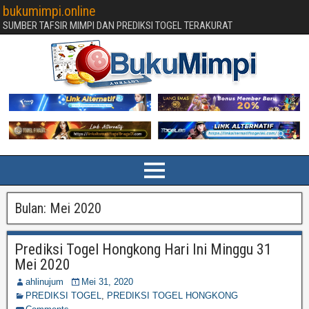
bukumimpi.online
SUMBER TAFSIR MIMPI DAN PREDIKSI TOGEL TERAKURAT
Bulan:
Mei 2020
Prediksi Togel Hongkong Hari Ini Minggu 31
Mei 2020
ahlinujum
Mei 31, 2020
PREDIKSI TOGEL
,
PREDIKSI TOGEL HONGKONG