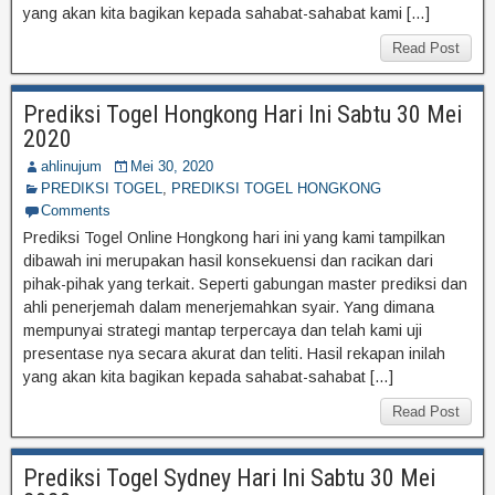
yang akan kita bagikan kepada sahabat-sahabat kami […]
Read Post
Prediksi Togel Hongkong Hari Ini Sabtu 30 Mei
2020
ahlinujum
Mei 30, 2020
PREDIKSI TOGEL
,
PREDIKSI TOGEL HONGKONG
Comments
Prediksi Togel Online Hongkong hari ini yang kami tampilkan
dibawah ini merupakan hasil konsekuensi dan racikan dari
pihak-pihak yang terkait. Seperti gabungan master prediksi dan
ahli penerjemah dalam menerjemahkan syair. Yang dimana
mempunyai strategi mantap terpercaya dan telah kami uji
presentase nya secara akurat dan teliti. Hasil rekapan inilah
yang akan kita bagikan kepada sahabat-sahabat […]
Read Post
Prediksi Togel Sydney Hari Ini Sabtu 30 Mei