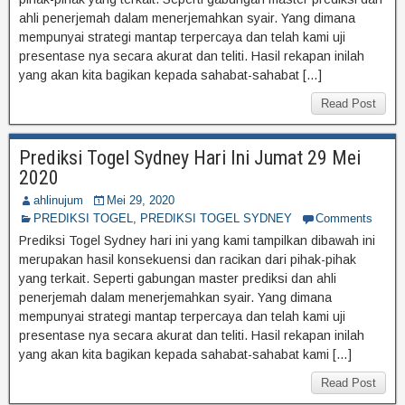
ahli penerjemah dalam menerjemahkan syair. Yang dimana
mempunyai strategi mantap terpercaya dan telah kami uji
presentase nya secara akurat dan teliti. Hasil rekapan inilah
yang akan kita bagikan kepada sahabat-sahabat […]
Read Post
Prediksi Togel Sydney Hari Ini Jumat 29 Mei
2020
ahlinujum
Mei 29, 2020
PREDIKSI TOGEL
,
PREDIKSI TOGEL SYDNEY
Comments
Prediksi Togel Sydney hari ini yang kami tampilkan dibawah ini
merupakan hasil konsekuensi dan racikan dari pihak-pihak
yang terkait. Seperti gabungan master prediksi dan ahli
penerjemah dalam menerjemahkan syair. Yang dimana
mempunyai strategi mantap terpercaya dan telah kami uji
presentase nya secara akurat dan teliti. Hasil rekapan inilah
yang akan kita bagikan kepada sahabat-sahabat kami […]
Read Post